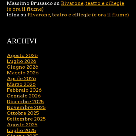
Massimo Brusasco
su
Rivarone, teatro e ciliegie
(e ora il fiume)
Idina
su
Rivarone, teatro e ciliegie (e ora il fiume)
ARCHIVI
Agosto 2026
Luglio 2026
Giugno 2026
Maggio 2026
Aprile 2026
Marzo 2026
Febbraio 2026
Gennaio 2026
Dicembre 2025
Novembre 2025
Ottobre 2025
Settembre 2025
Agosto 2025
Luglio 2025