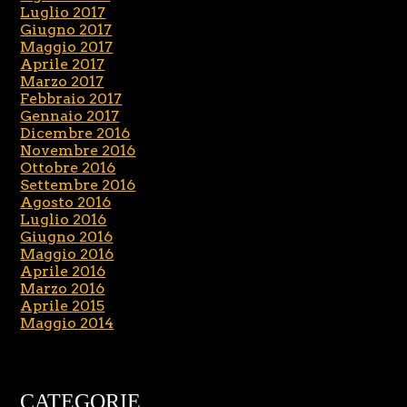
Luglio 2017
Giugno 2017
Maggio 2017
Aprile 2017
Marzo 2017
Febbraio 2017
Gennaio 2017
Dicembre 2016
Novembre 2016
Ottobre 2016
Settembre 2016
Agosto 2016
Luglio 2016
Giugno 2016
Maggio 2016
Aprile 2016
Marzo 2016
Aprile 2015
Maggio 2014
CATEGORIE