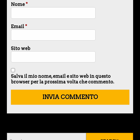
Nome
*
Email
*
Sito web
Salva il mio nome, email e sito web in questo
browser per la prossima volta che commento.