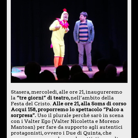
Stasera, mercoledì, alle ore 21, inaugureremo
la
“tre giorni” di teatro,
nell’ambito della
Festa del Cristo.
Alle ore 21, alla Soms di corso
Acqui 158, proporremo lo spettacolo “Palco a
sorpresa”.
Uso il plurale perché sarò in scena
con i Valter Ego (Valter Nicoletta e Moreno
Mantoan) per fare da supporto agli autentici
protagonisti, ovvero i Due di Quinta, che