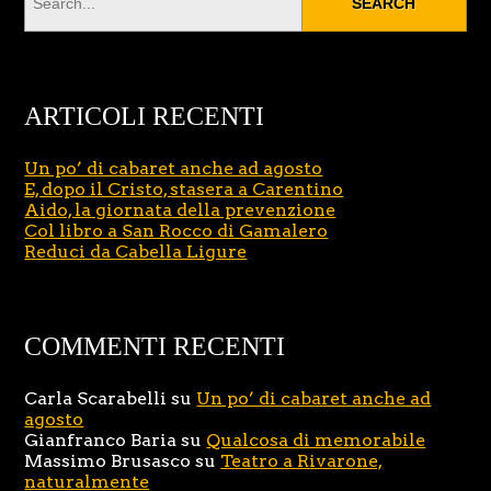
ARTICOLI RECENTI
Un po’ di cabaret anche ad agosto
E, dopo il Cristo, stasera a Carentino
Aido, la giornata della prevenzione
Col libro a San Rocco di Gamalero
Reduci da Cabella Ligure
COMMENTI RECENTI
Carla Scarabelli
su
Un po’ di cabaret anche ad
agosto
Gianfranco Baria
su
Qualcosa di memorabile
Massimo Brusasco
su
Teatro a Rivarone,
naturalmente