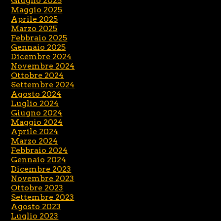
Giugno 2025
Maggio 2025
Aprile 2025
Marzo 2025
Febbraio 2025
Gennaio 2025
Dicembre 2024
Novembre 2024
Ottobre 2024
Settembre 2024
Agosto 2024
Luglio 2024
Giugno 2024
Maggio 2024
Aprile 2024
Marzo 2024
Febbraio 2024
Gennaio 2024
Dicembre 2023
Novembre 2023
Ottobre 2023
Settembre 2023
Agosto 2023
Luglio 2023