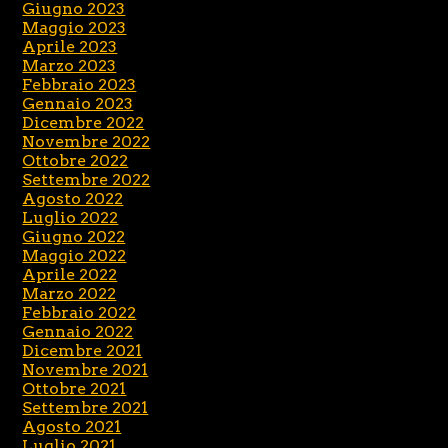
Giugno 2023
Maggio 2023
Aprile 2023
Marzo 2023
Febbraio 2023
Gennaio 2023
Dicembre 2022
Novembre 2022
Ottobre 2022
Settembre 2022
Agosto 2022
Luglio 2022
Giugno 2022
Maggio 2022
Aprile 2022
Marzo 2022
Febbraio 2022
Gennaio 2022
Dicembre 2021
Novembre 2021
Ottobre 2021
Settembre 2021
Agosto 2021
Luglio 2021