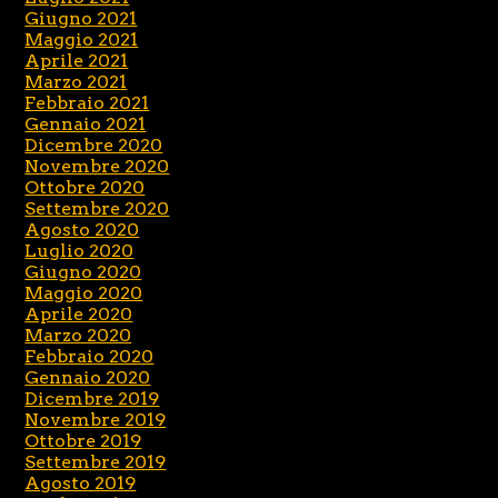
Giugno 2021
Maggio 2021
Aprile 2021
Marzo 2021
Febbraio 2021
Gennaio 2021
Dicembre 2020
Novembre 2020
Ottobre 2020
Settembre 2020
Agosto 2020
Luglio 2020
Giugno 2020
Maggio 2020
Aprile 2020
Marzo 2020
Febbraio 2020
Gennaio 2020
Dicembre 2019
Novembre 2019
Ottobre 2019
Settembre 2019
Agosto 2019