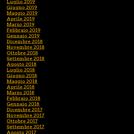
Luglio 2019
Giugno 2019
Maggio 2019
Aprile 2019
Marzo 2019
Febbraio 2019
Gennaio 2019
Dicembre 2018
Novembre 2018
Ottobre 2018
Settembre 2018
Agosto 2018
Luglio 2018
Giugno 2018
Maggio 2018
Aprile 2018
Marzo 2018
Febbraio 2018
Gennaio 2018
Dicembre 2017
Novembre 2017
Ottobre 2017
Settembre 2017
Agosto 2017