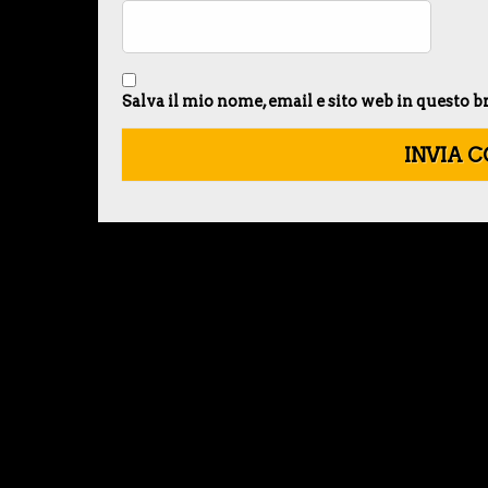
Salva il mio nome, email e sito web in questo