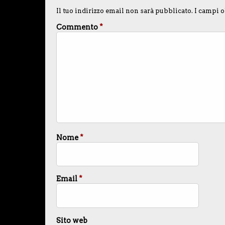
Il tuo indirizzo email non sarà pubblicato.
I campi o
Commento
*
Nome
*
Email
*
Sito web