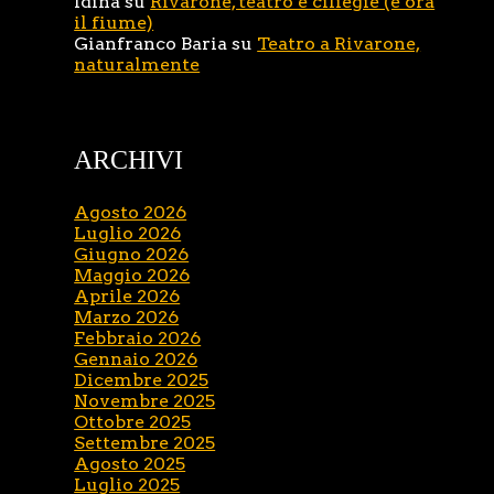
Idina
su
Rivarone, teatro e ciliegie (e ora
il fiume)
Gianfranco Baria
su
Teatro a Rivarone,
naturalmente
ARCHIVI
Agosto 2026
Luglio 2026
Giugno 2026
Maggio 2026
Aprile 2026
Marzo 2026
Febbraio 2026
Gennaio 2026
Dicembre 2025
Novembre 2025
Ottobre 2025
Settembre 2025
Agosto 2025
Luglio 2025