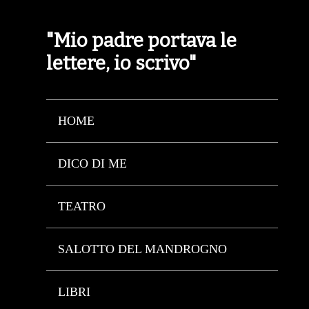
"Mio padre portava le
lettere, io scrivo"
HOME
DICO DI ME
TEATRO
SALOTTO DEL MANDROGNO
LIBRI