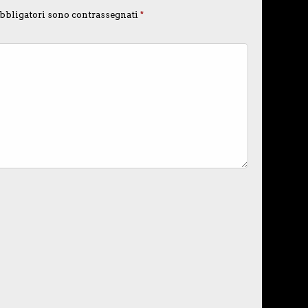
bbligatori sono contrassegnati
*