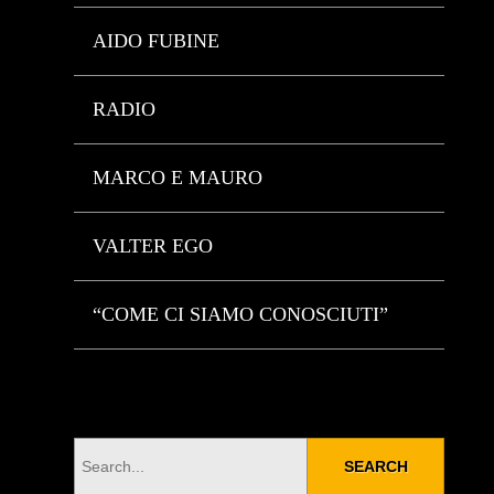
AIDO FUBINE
RADIO
MARCO E MAURO
VALTER EGO
“COME CI SIAMO CONOSCIUTI”