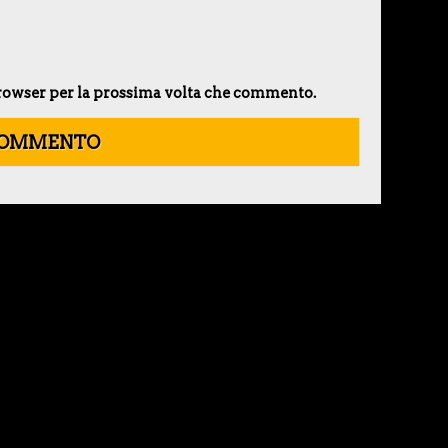
 browser per la prossima volta che commento.