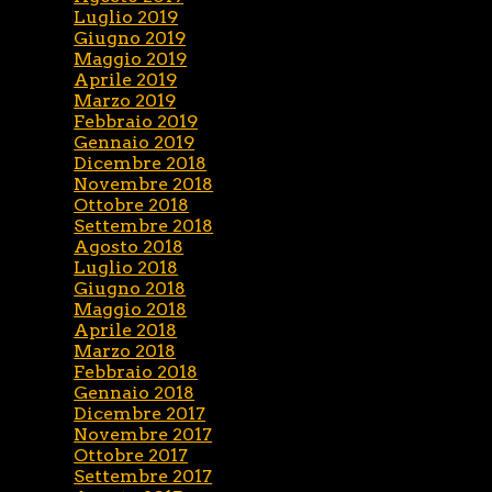
Luglio 2019
Giugno 2019
Maggio 2019
Aprile 2019
Marzo 2019
Febbraio 2019
Gennaio 2019
Dicembre 2018
Novembre 2018
Ottobre 2018
Settembre 2018
Agosto 2018
Luglio 2018
Giugno 2018
Maggio 2018
Aprile 2018
Marzo 2018
Febbraio 2018
Gennaio 2018
Dicembre 2017
Novembre 2017
Ottobre 2017
Settembre 2017