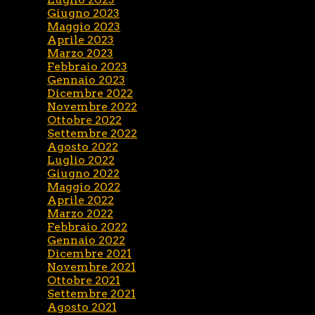
Giugno 2023
Maggio 2023
Aprile 2023
Marzo 2023
Febbraio 2023
Gennaio 2023
Dicembre 2022
Novembre 2022
Ottobre 2022
Settembre 2022
Agosto 2022
Luglio 2022
Giugno 2022
Maggio 2022
Aprile 2022
Marzo 2022
Febbraio 2022
Gennaio 2022
Dicembre 2021
Novembre 2021
Ottobre 2021
Settembre 2021
Agosto 2021