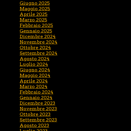
Giugno 2025
Maggio 2025
Aprile 2025
Marzo 2025
Febbraio 2025
Gennaio 2025
Dicembre 2024
Novembre 2024
Ottobre 2024
Settembre 2024
Agosto 2024
Luglio 2024
Giugno 2024
Maggio 2024
Aprile 2024
Marzo 2024
Febbraio 2024
Gennaio 2024
Dicembre 2023
Novembre 2023
Ottobre 2023
Settembre 2023
Agosto 2023
Luglio 2023