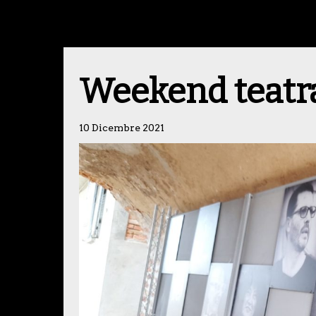
Weekend teatr
10 Dicembre 2021