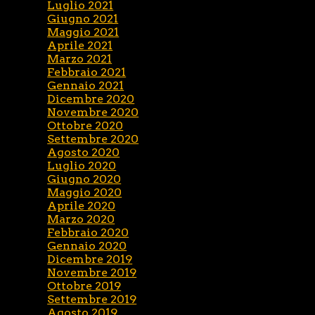
Luglio 2021
Giugno 2021
Maggio 2021
Aprile 2021
Marzo 2021
Febbraio 2021
Gennaio 2021
Dicembre 2020
Novembre 2020
Ottobre 2020
Settembre 2020
Agosto 2020
Luglio 2020
Giugno 2020
Maggio 2020
Aprile 2020
Marzo 2020
Febbraio 2020
Gennaio 2020
Dicembre 2019
Novembre 2019
Ottobre 2019
Settembre 2019
Agosto 2019