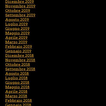
Dicembre 2019
Novembre 2019
Ottobre 2019
Settembre 2019
Agosto 2019
Luglio 2019
Giugno 2019
Maggio 2019
Aprile 2019
Marzo 2019
Febbraio 2019
Gennaio 2019
Dicembre 2018
Novembre 2018
Ottobre 2018
Settembre 2018
Agosto 2018
Luglio 2018
Giugno 2018
Maggio 2018
Aprile 2018
Marzo 2018
Febbraio 2018
Gennaio 2018