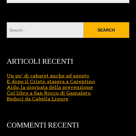
ARTICOLI RECENTI
Un po’ di cabaret anche ad agosto
E, dopo il Cristo, stasera a Carentino
Aido, la giornata della prevenzione
Col libro a San Rocco di Gamalero
Reduci da Cabella Ligure
COMMENTI RECENTI