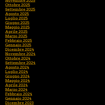
Novembre 2025
Ottobre 2025
Settembre 2025
Agosto 2025
Luglio 2025
Giugno 2025
Maggio 2025
Aprile 2025
Marzo 2025
Febbraio 2025
Gennaio 2025
Dicembre 2024
Novembre 2024
Ottobre 2024
Settembre 2024
Agosto 2024
Luglio 2024
Giugno 2024
Maggio 2024
Aprile 2024
Marzo 2024
Febbraio 2024
Gennaio 2024
Dicembre 2023