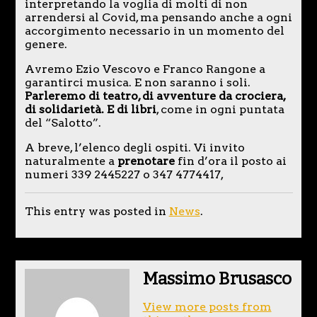
interpretando la voglia di molti di non
arrendersi al Covid, ma pensando anche a ogni
accorgimento necessario in un momento del
genere.
Avremo Ezio Vescovo e Franco Rangone a
garantirci musica. E non saranno i soli.
Parleremo di teatro, di avventure da crociera,
di solidarietà. E di libri
, come in ogni puntata
del “Salotto”.
A breve, l’elenco degli ospiti. Vi invito
naturalmente a
prenotare
fin d’ora il posto ai
numeri 339 2445227 o 347 4774417,
This entry was posted in
News
.
Massimo Brusasco
View more posts from