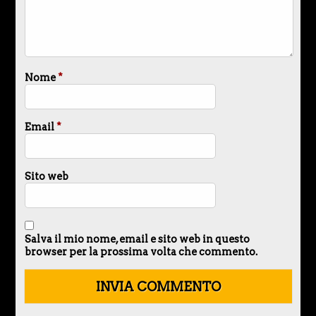
Nome
*
Email
*
Sito web
Salva il mio nome, email e sito web in questo
browser per la prossima volta che commento.