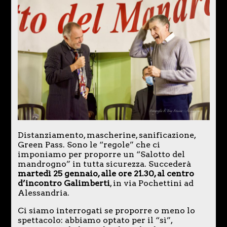
Distanziamento, mascherine, sanificazione,
Green Pass. Sono le “regole” che ci
imponiamo per proporre un “Salotto del
mandrogno” in tutta sicurezza. Succederà
martedì 25 gennaio, alle ore 21.30, al centro
d’incontro Galimberti
, in via Pochettini ad
Alessandria.
Ci siamo interrogati se proporre o meno lo
spettacolo: abbiamo optato per il “sì”,