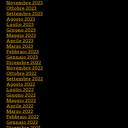
Novembre 2023
Ottobre 2023
Settembre 2023
Agosto 2023
Luglio 2023
Giugno 2023
Maggio 2023
Aprile 2023
Marzo 2023
Febbraio 2023
Gennaio 2023
Dicembre 2022
Novembre 2022
Ottobre 2022
Settembre 2022
Agosto 2022
Luglio 2022
Giugno 2022
Maggio 2022
Aprile 2022
Marzo 2022
Febbraio 2022
Gennaio 2022
Dicembre 2021