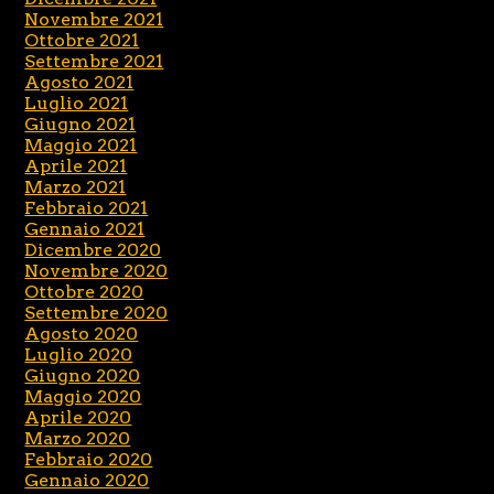
Novembre 2021
Ottobre 2021
Settembre 2021
Agosto 2021
Luglio 2021
Giugno 2021
Maggio 2021
Aprile 2021
Marzo 2021
Febbraio 2021
Gennaio 2021
Dicembre 2020
Novembre 2020
Ottobre 2020
Settembre 2020
Agosto 2020
Luglio 2020
Giugno 2020
Maggio 2020
Aprile 2020
Marzo 2020
Febbraio 2020
Gennaio 2020