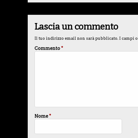
Lascia un commento
Il tuo indirizzo email non sarà pubblicato.
I campi o
Commento
*
Nome
*