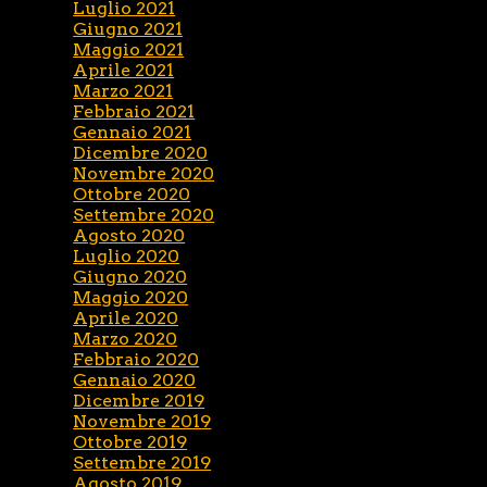
Luglio 2021
Giugno 2021
Maggio 2021
Aprile 2021
Marzo 2021
Febbraio 2021
Gennaio 2021
Dicembre 2020
Novembre 2020
Ottobre 2020
Settembre 2020
Agosto 2020
Luglio 2020
Giugno 2020
Maggio 2020
Aprile 2020
Marzo 2020
Febbraio 2020
Gennaio 2020
Dicembre 2019
Novembre 2019
Ottobre 2019
Settembre 2019
Agosto 2019