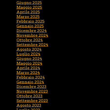
Giugno 2025
Maggio 2025
Aprile 2025
Marzo 2025
Febbraio 2025
Gennaio 2025
Dicembre 2024
Novembre 2024
Ottobre 2024
Settembre 2024
Agosto 2024
Luglio 2024
Giugno 2024
Maggio 2024
Aprile 2024
Marzo 2024
Febbraio 2024
Gennaio 2024
Dicembre 2023
Novembre 2023
Ottobre 2023
Settembre 2023
Agosto 2023
Luglio 2023