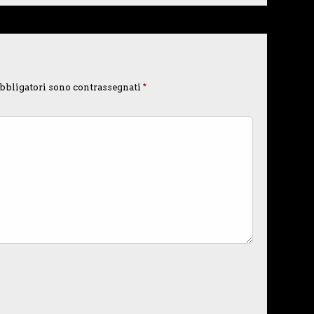
bbligatori sono contrassegnati
*