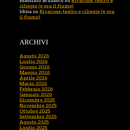
Massimo Brusasco
su
Rivarone, teatro e
ciliegie (e ora il fiume)
Idina
su
Rivarone, teatro e ciliegie (e ora
il fiume)
ARCHIVI
Agosto 2026
Luglio 2026
Giugno 2026
Maggio 2026
Aprile 2026
Marzo 2026
Febbraio 2026
Gennaio 2026
Dicembre 2025
Novembre 2025
Ottobre 2025
Settembre 2025
Agosto 2025
Luglio 2025