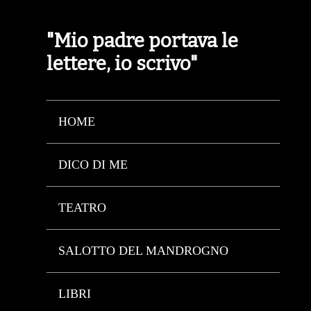
"Mio padre portava le
lettere, io scrivo"
HOME
DICO DI ME
TEATRO
SALOTTO DEL MANDROGNO
LIBRI