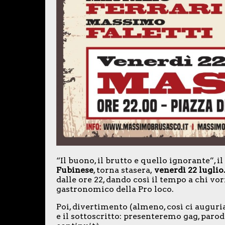
“Il buono, il brutto e quello ignorante”, 
Fubinese
, torna stasera,
venerdì 22 luglio
dalle ore 22, dando così il tempo a chi vor
gastronomico della Pro loco.
Poi, divertimento (almeno, così ci augur
e il sottoscritto: presenteremo gag, parod