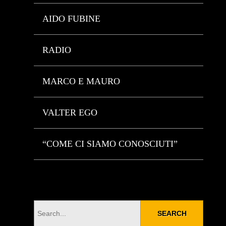
AIDO FUBINE
RADIO
MARCO E MAURO
VALTER EGO
“COME CI SIAMO CONOSCIUTI”