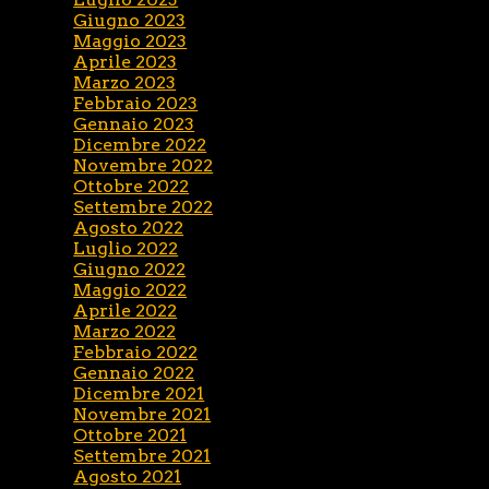
Giugno 2023
Maggio 2023
Aprile 2023
Marzo 2023
Febbraio 2023
Gennaio 2023
Dicembre 2022
Novembre 2022
Ottobre 2022
Settembre 2022
Agosto 2022
Luglio 2022
Giugno 2022
Maggio 2022
Aprile 2022
Marzo 2022
Febbraio 2022
Gennaio 2022
Dicembre 2021
Novembre 2021
Ottobre 2021
Settembre 2021
Agosto 2021