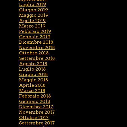
Luglio 2019
Giugno 2019
Maggio 2019
Aprile 2019
Marzo 2019
Febbraio 2019
Gennaio 2019
Dicembre 2018
Novembre 2018
Ottobre 2018
Settembre 2018
Agosto 2018
Luglio 2018
Giugno 2018
Maggio 2018
Aprile 2018
Marzo 2018
Febbraio 2018
Gennaio 2018
Dicembre 2017
Novembre 2017
Ottobre 2017
Settembre 2017