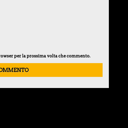
 browser per la prossima volta che commento.