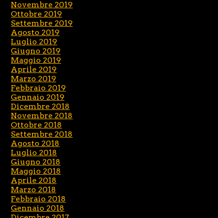
Novembre 2019
Ottobre 2019
Settembre 2019
Agosto 2019
Luglio 2019
Giugno 2019
Maggio 2019
Aprile 2019
Marzo 2019
Febbraio 2019
Gennaio 2019
Dicembre 2018
Novembre 2018
Ottobre 2018
Settembre 2018
Agosto 2018
Luglio 2018
Giugno 2018
Maggio 2018
Aprile 2018
Marzo 2018
Febbraio 2018
Gennaio 2018
Dicembre 2017