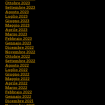
Ottobre 2023
Settembre 2023
Agosto 2023
Luglio 2023
Giugno 2023
Maggio 2023
Aprile 2023
Marzo 2023
Febbraio 2023
Gennaio 2023
Dicembre 2022
Novembre 2022
Ottobre 2022
Settembre 2022
Agosto 2022
Luglio 2022
Giugno 2022
Maggio 2022
Aprile 2022
Marzo 2022
Febbraio 2022
Gennaio 2022
Dicembre 2021