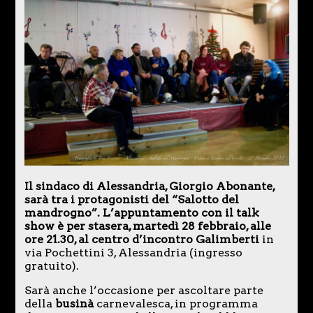
Il sindaco di Alessandria, Giorgio Abonante,
sarà tra i protagonisti del “Salotto del
mandrogno”. L’appuntamento con il talk
show è per stasera, martedì 28 febbraio, alle
ore 21.30, al centro d’incontro Galimberti
in
via Pochettini 3, Alessandria (ingresso
gratuito).
Sarà anche l’occasione per ascoltare parte
della
businà
carnevalesca, in programma