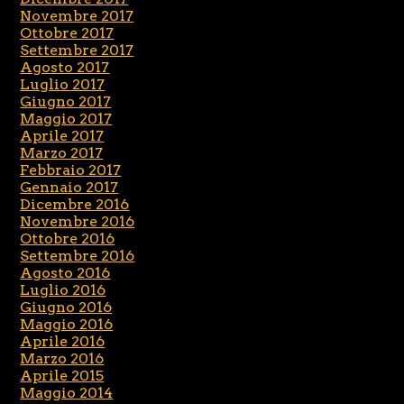
Novembre 2017
Ottobre 2017
Settembre 2017
Agosto 2017
Luglio 2017
Giugno 2017
Maggio 2017
Aprile 2017
Marzo 2017
Febbraio 2017
Gennaio 2017
Dicembre 2016
Novembre 2016
Ottobre 2016
Settembre 2016
Agosto 2016
Luglio 2016
Giugno 2016
Maggio 2016
Aprile 2016
Marzo 2016
Aprile 2015
Maggio 2014