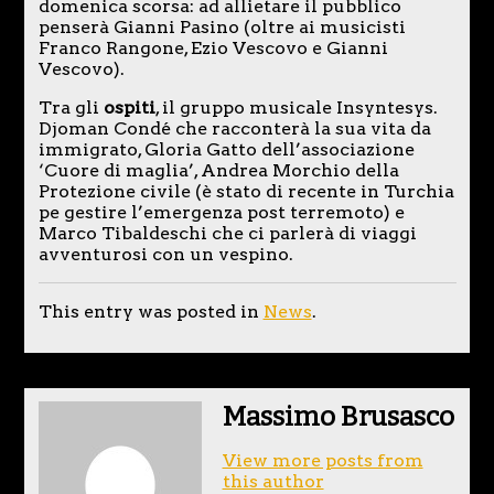
domenica scorsa: ad allietare il pubblico
penserà Gianni Pasino (oltre ai musicisti
Franco Rangone, Ezio Vescovo e Gianni
Vescovo).
Tra gli
ospiti
, il gruppo musicale Insyntesys.
Djoman Condé che racconterà la sua vita da
immigrato, Gloria Gatto dell’associazione
‘Cuore di maglia’, Andrea Morchio della
Protezione civile (è stato di recente in Turchia
pe gestire l’emergenza post terremoto) e
Marco Tibaldeschi che ci parlerà di viaggi
avventurosi con un vespino.
This entry was posted in
News
.
Massimo Brusasco
View more posts from
this author