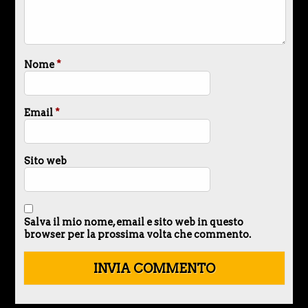
Nome
*
Email
*
Sito web
Salva il mio nome, email e sito web in questo
browser per la prossima volta che commento.