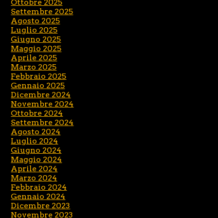
Ottobre 2025
Settembre 2025
Agosto 2025
Luglio 2025
Giugno 2025
Maggio 2025
Aprile 2025
Marzo 2025
Febbraio 2025
Gennaio 2025
Dicembre 2024
Novembre 2024
Ottobre 2024
Settembre 2024
Agosto 2024
Luglio 2024
Giugno 2024
Maggio 2024
Aprile 2024
Marzo 2024
Febbraio 2024
Gennaio 2024
Dicembre 2023
Novembre 2023