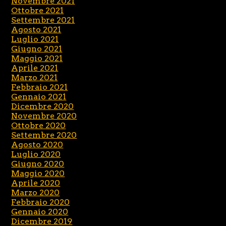
Novembre 2021
Ottobre 2021
Settembre 2021
Agosto 2021
Luglio 2021
Giugno 2021
Maggio 2021
Aprile 2021
Marzo 2021
Febbraio 2021
Gennaio 2021
Dicembre 2020
Novembre 2020
Ottobre 2020
Settembre 2020
Agosto 2020
Luglio 2020
Giugno 2020
Maggio 2020
Aprile 2020
Marzo 2020
Febbraio 2020
Gennaio 2020
Dicembre 2019