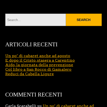
ARTICOLI RECENTI
Un po’ di cabaret anche ad agosto
E, dopo il Cristo, stasera a Carentino
Aido, la giornata della prevenzione
Col libro a San Rocco di Gamalero
Reduci da Cabella Ligure
COMMENTI RECENTI
Carla Scarabelli
su
Un po’ di cabaret anche ad