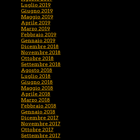
Luglio 2019
Giugno 2019
Maggio 2019
Aprile 2019
Marzo 2019
Febbraio 2019
Gennaio 2019
Dicembre 2018
Novembre 2018
Ottobre 2018
Settembre 2018
Agosto 2018
Luglio 2018
Giugno 2018
Maggio 2018
Aprile 2018
Marzo 2018
Febbraio 2018
Gennaio 2018
Dicembre 2017
Novembre 2017
Ottobre 2017
Settembre 2017