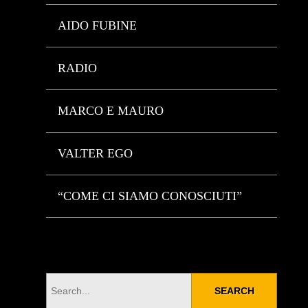
AIDO FUBINE
RADIO
MARCO E MAURO
VALTER EGO
“COME CI SIAMO CONOSCIUTI”