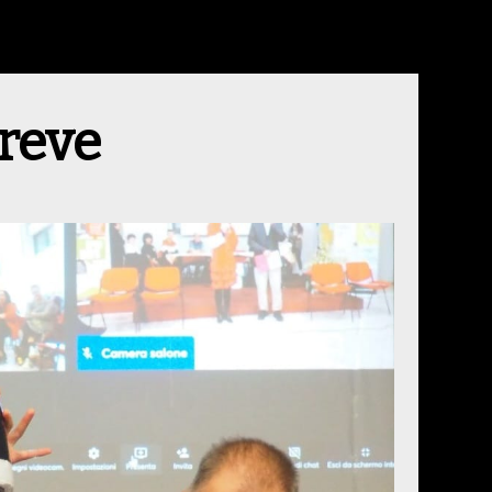
breve