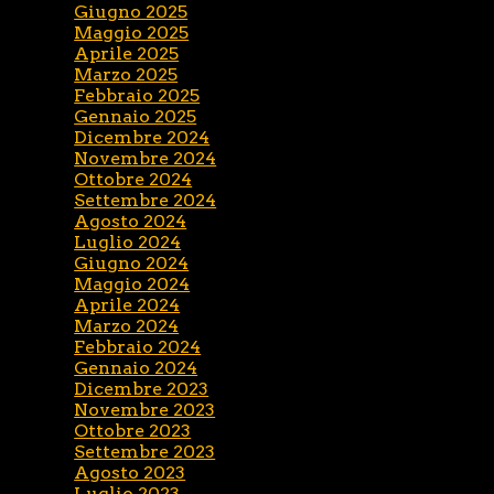
Giugno 2025
Maggio 2025
Aprile 2025
Marzo 2025
Febbraio 2025
Gennaio 2025
Dicembre 2024
Novembre 2024
Ottobre 2024
Settembre 2024
Agosto 2024
Luglio 2024
Giugno 2024
Maggio 2024
Aprile 2024
Marzo 2024
Febbraio 2024
Gennaio 2024
Dicembre 2023
Novembre 2023
Ottobre 2023
Settembre 2023
Agosto 2023
Luglio 2023