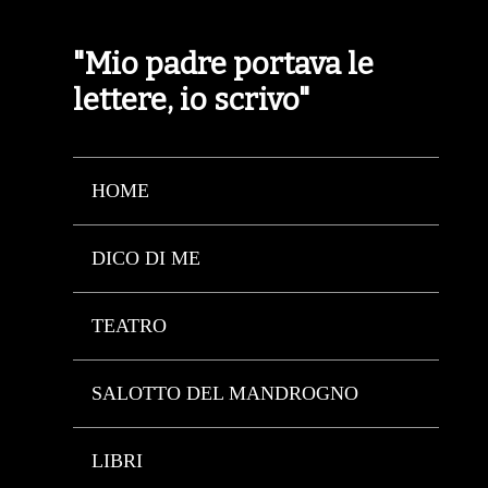
"Mio padre portava le
lettere, io scrivo"
HOME
DICO DI ME
TEATRO
SALOTTO DEL MANDROGNO
LIBRI