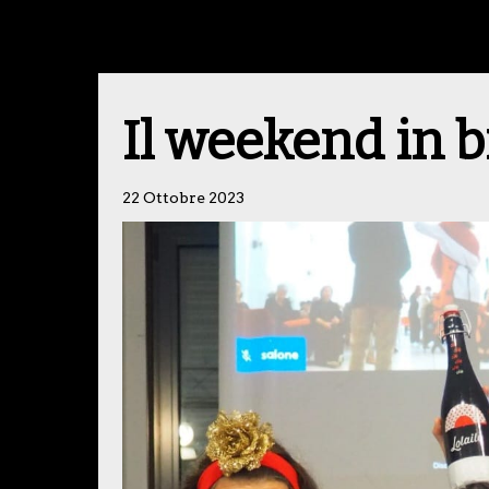
Il weekend in 
22 Ottobre 2023