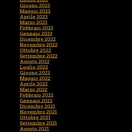
Giugno 2023
Maggio 2023
Aprile 2023
Marzo 2023
Febbraio 2023
Gennaio 2023
Dicembre 2022
Novembre 2022
Ottobre 2022
Settembre 2022
Agosto 2022
Luglio 2022
Giugno 2022
Maggio 2022
Aprile 2022
Marzo 2022
Febbraio 2022
Gennaio 2022
Dicembre 2021
Novembre 2021
Ottobre 2021
Settembre 2021
Agosto 2021