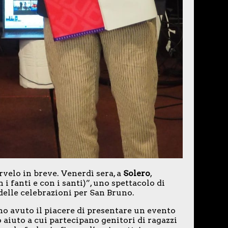
velo in breve. Venerdì sera, a
Solero
,
i fanti e con i santi)”, uno spettacolo di
delle celebrazioni per San Bruno.
 ho avuto il piacere di presentare un evento
aiuto a cui partecipano genitori di ragazzi