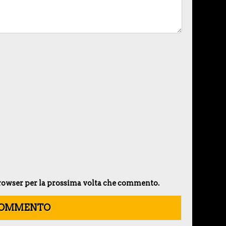
 browser per la prossima volta che commento.