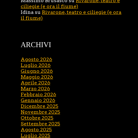
Massimo Brusasco
su
Rivarone, teatro e
ciliegie (e ora il fiume)
Idina
su
Rivarone, teatro e ciliegie (e ora
il fiume)
ARCHIVI
Agosto 2026
Luglio 2026
Giugno 2026
Maggio 2026
Aprile 2026
Marzo 2026
Febbraio 2026
Gennaio 2026
Dicembre 2025
Novembre 2025
Ottobre 2025
Settembre 2025
Agosto 2025
Luglio 2025