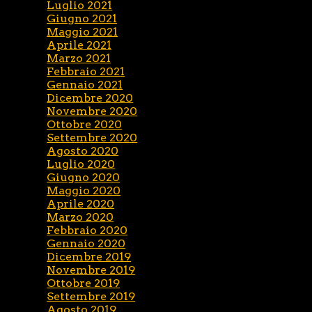
Luglio 2021
Giugno 2021
Maggio 2021
Aprile 2021
Marzo 2021
Febbraio 2021
Gennaio 2021
Dicembre 2020
Novembre 2020
Ottobre 2020
Settembre 2020
Agosto 2020
Luglio 2020
Giugno 2020
Maggio 2020
Aprile 2020
Marzo 2020
Febbraio 2020
Gennaio 2020
Dicembre 2019
Novembre 2019
Ottobre 2019
Settembre 2019
Agosto 2019