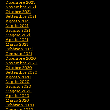
Dicembre 2021
Novembre 2021
Ottobre 2021
Settembre 2021
Agosto 2021
Luglio 2021
Giugno 2021
Maggio 2021
Aprile 2021
Marzo 2021
Febbraio 2021
Gennaio 2021
Dicembre 2020
Novembre 2020
Ottobre 2020
Settembre 2020
Agosto 2020
Luglio 2020
Giugno 2020
Maggio 2020
Aprile 2020
Marzo 2020
Febbraio 2020
Gennaio 2020