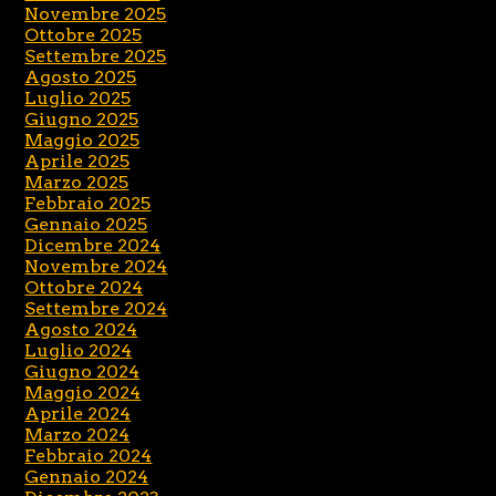
Novembre 2025
Ottobre 2025
Settembre 2025
Agosto 2025
Luglio 2025
Giugno 2025
Maggio 2025
Aprile 2025
Marzo 2025
Febbraio 2025
Gennaio 2025
Dicembre 2024
Novembre 2024
Ottobre 2024
Settembre 2024
Agosto 2024
Luglio 2024
Giugno 2024
Maggio 2024
Aprile 2024
Marzo 2024
Febbraio 2024
Gennaio 2024