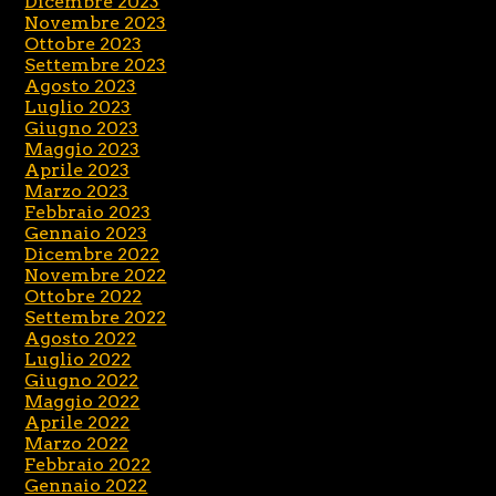
Dicembre 2023
Novembre 2023
Ottobre 2023
Settembre 2023
Agosto 2023
Luglio 2023
Giugno 2023
Maggio 2023
Aprile 2023
Marzo 2023
Febbraio 2023
Gennaio 2023
Dicembre 2022
Novembre 2022
Ottobre 2022
Settembre 2022
Agosto 2022
Luglio 2022
Giugno 2022
Maggio 2022
Aprile 2022
Marzo 2022
Febbraio 2022
Gennaio 2022