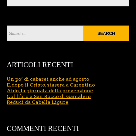
ARTICOLI RECENTI
Un po’ di cabaret anche ad agosto
E, dopo il Cristo, stasera a Carentino
Aido, la giornata della prevenzione
Col libro a San Rocco di Gamalero
Reduci da Cabella Ligure
COMMENTI RECENTI