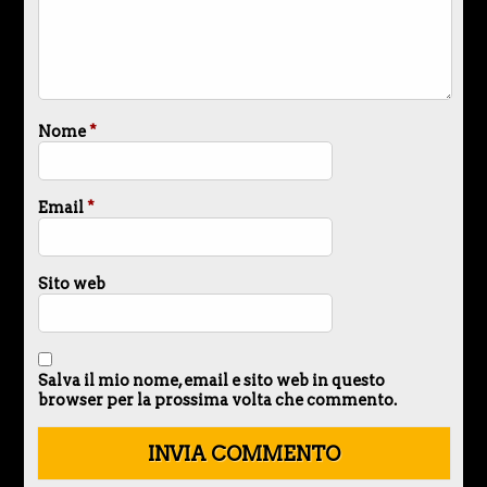
Nome
*
Email
*
Sito web
Salva il mio nome, email e sito web in questo
browser per la prossima volta che commento.