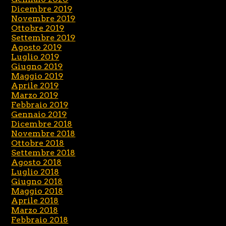
Dicembre 2019
Novembre 2019
Ottobre 2019
Settembre 2019
Agosto 2019
Luglio 2019
Giugno 2019
Maggio 2019
Aprile 2019
Marzo 2019
Febbraio 2019
Gennaio 2019
Dicembre 2018
Novembre 2018
Ottobre 2018
Settembre 2018
Agosto 2018
Luglio 2018
Giugno 2018
Maggio 2018
Aprile 2018
Marzo 2018
Febbraio 2018