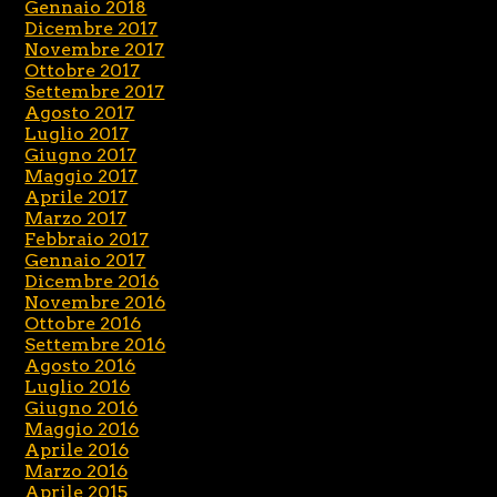
Gennaio 2018
Dicembre 2017
Novembre 2017
Ottobre 2017
Settembre 2017
Agosto 2017
Luglio 2017
Giugno 2017
Maggio 2017
Aprile 2017
Marzo 2017
Febbraio 2017
Gennaio 2017
Dicembre 2016
Novembre 2016
Ottobre 2016
Settembre 2016
Agosto 2016
Luglio 2016
Giugno 2016
Maggio 2016
Aprile 2016
Marzo 2016
Aprile 2015