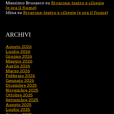
Massimo Brusasco
su
Rivarone, teatro e ciliegie
(e ora il fiume)
Idina
su
Rivarone, teatro e ciliegie (e ora il fiume)
ARCHIVI
Agosto 2026
Luglio 2026
Giugno 2026
Maggio 2026
Aprile 2026
Marzo 2026
Febbraio 2026
Gennaio 2026
Dicembre 2025
Novembre 2025
Ottobre 2025
Settembre 2025
Agosto 2025
Luglio 2025