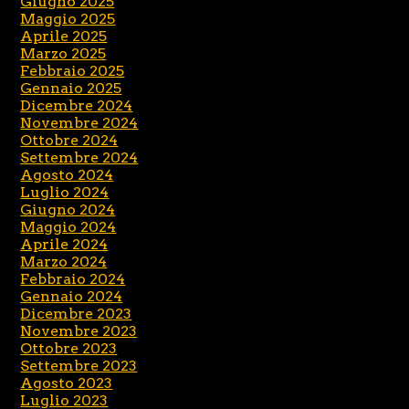
Giugno 2025
Maggio 2025
Aprile 2025
Marzo 2025
Febbraio 2025
Gennaio 2025
Dicembre 2024
Novembre 2024
Ottobre 2024
Settembre 2024
Agosto 2024
Luglio 2024
Giugno 2024
Maggio 2024
Aprile 2024
Marzo 2024
Febbraio 2024
Gennaio 2024
Dicembre 2023
Novembre 2023
Ottobre 2023
Settembre 2023
Agosto 2023
Luglio 2023