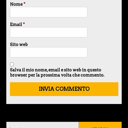
Nome
*
Email
*
Sito web
Salva il mio nome, email e sito web in questo
browser per la prossima volta che commento.