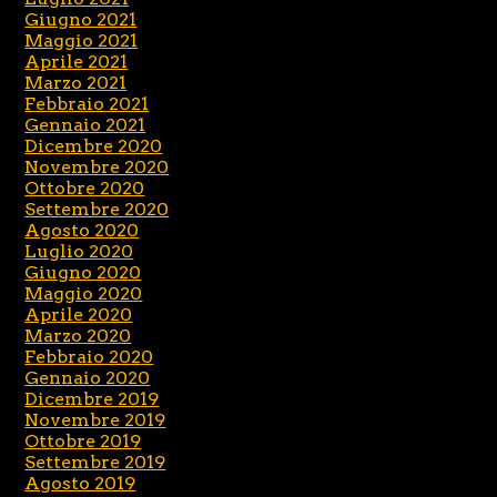
Giugno 2021
Maggio 2021
Aprile 2021
Marzo 2021
Febbraio 2021
Gennaio 2021
Dicembre 2020
Novembre 2020
Ottobre 2020
Settembre 2020
Agosto 2020
Luglio 2020
Giugno 2020
Maggio 2020
Aprile 2020
Marzo 2020
Febbraio 2020
Gennaio 2020
Dicembre 2019
Novembre 2019
Ottobre 2019
Settembre 2019
Agosto 2019