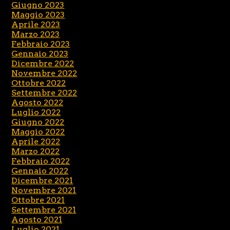
Giugno 2023
Maggio 2023
Aprile 2023
Marzo 2023
Febbraio 2023
Gennaio 2023
Dicembre 2022
Novembre 2022
Ottobre 2022
Settembre 2022
Agosto 2022
Luglio 2022
Giugno 2022
Maggio 2022
Aprile 2022
Marzo 2022
Febbraio 2022
Gennaio 2022
Dicembre 2021
Novembre 2021
Ottobre 2021
Settembre 2021
Agosto 2021
Luglio 2021