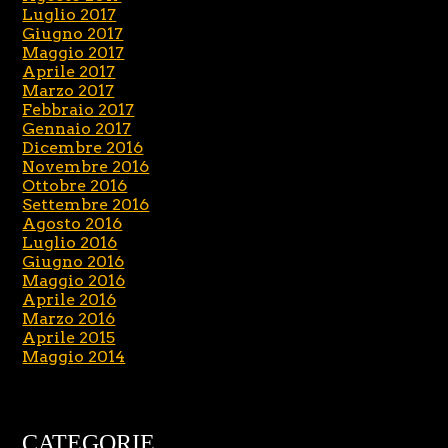
Luglio 2017
Giugno 2017
Maggio 2017
Aprile 2017
Marzo 2017
Febbraio 2017
Gennaio 2017
Dicembre 2016
Novembre 2016
Ottobre 2016
Settembre 2016
Agosto 2016
Luglio 2016
Giugno 2016
Maggio 2016
Aprile 2016
Marzo 2016
Aprile 2015
Maggio 2014
CATEGORIE