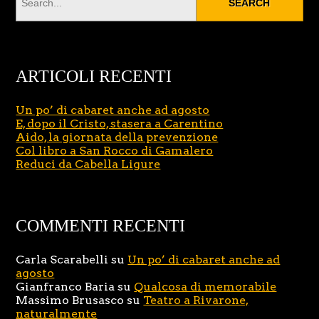
ARTICOLI RECENTI
Un po’ di cabaret anche ad agosto
E, dopo il Cristo, stasera a Carentino
Aido, la giornata della prevenzione
Col libro a San Rocco di Gamalero
Reduci da Cabella Ligure
COMMENTI RECENTI
Carla Scarabelli
su
Un po’ di cabaret anche ad
agosto
Gianfranco Baria
su
Qualcosa di memorabile
Massimo Brusasco
su
Teatro a Rivarone,
naturalmente