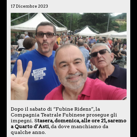
17 Dicembre 2023
Dopo il sabato di “Fubine Ridens”, la
Compagnia Teatrale Fubinese prosegue gli
impegni. S
tasera, domenica, alle ore 21, saremo
a Quarto d’Asti
, da dove manchiamo da
qualche anno.