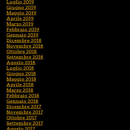
Luglio 2019
Giugno 2019
Maggio 2019
Aprile 2019
Marzo 2019
Febbraio 2019
Gennaio 2019
Dicembre 2018
Novembre 2018
Ottobre 2018
Settembre 2018
Agosto 2018
Luglio 2018
Giugno 2018
Maggio 2018
Aprile 2018
Marzo 2018
Febbraio 2018
Gennaio 2018
Dicembre 2017
Novembre 2017
Ottobre 2017
Settembre 2017
Agosto 2017