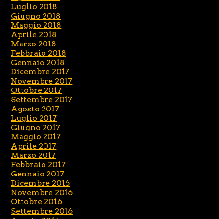
Luglio 2018
Giugno 2018
Maggio 2018
Aprile 2018
Marzo 2018
Febbraio 2018
Gennaio 2018
Dicembre 2017
Novembre 2017
Ottobre 2017
Settembre 2017
Agosto 2017
Luglio 2017
Giugno 2017
Maggio 2017
Aprile 2017
Marzo 2017
Febbraio 2017
Gennaio 2017
Dicembre 2016
Novembre 2016
Ottobre 2016
Settembre 2016