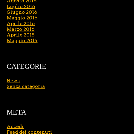
Agosto 2016
Luglio 2016
Giugno 2016
Maggio 2016
Aprile 2016
Marzo 2016
Aprile 2015
Maggio 2014
CATEGORIE
News
Senza categoria
META
Accedi
Feed dei contenuti