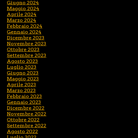
Giugno 2024
Maggio 2024
Aprile 2024
Marzo 2024
Febbraio 2024
Gennaio 2024
Dicembre 2023
Novembre 2023
Ottobre 2023
Settembre 2023
Agosto 2023
Luglio 2023
Giugno 2023
Maggio 2023
Aprile 2023
Marzo 2023
Febbraio 2023
Gennaio 2023
Dicembre 2022
Novembre 2022
Ottobre 2022
Settembre 2022
Agosto 2022
Luglio 2022