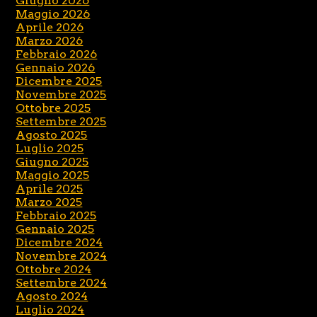
Giugno 2026
Maggio 2026
Aprile 2026
Marzo 2026
Febbraio 2026
Gennaio 2026
Dicembre 2025
Novembre 2025
Ottobre 2025
Settembre 2025
Agosto 2025
Luglio 2025
Giugno 2025
Maggio 2025
Aprile 2025
Marzo 2025
Febbraio 2025
Gennaio 2025
Dicembre 2024
Novembre 2024
Ottobre 2024
Settembre 2024
Agosto 2024
Luglio 2024