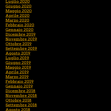
Luglio 2020
Giugno 2020
Maggio 2020
Aprile 2020
Marzo 2020
Febbraio 2020
Gennaio 2020
Dicembre 2019
Novembre 2019
Ottobre 2019
Settembre 2019
Agosto 2019
Luglio 2019
Giugno 2019
Maggio 2019
Aprile 2019
Marzo 2019
Febbraio 2019
Gennaio 2019
Dicembre 2018
Novembre 2018
Ottobre 2018
Settembre 2018
Agosto 2018