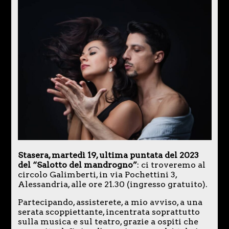
Stasera, martedì 19, ultima puntata del 2023
del “Salotto del mandrogno”
: ci troveremo al
circolo Galimberti, in via Pochettini 3,
Alessandria, alle ore 21.30 (ingresso gratuito).
Partecipando, assisterete, a mio avviso, a una
serata scoppiettante, incentrata soprattutto
sulla musica e sul teatro, grazie a ospiti che