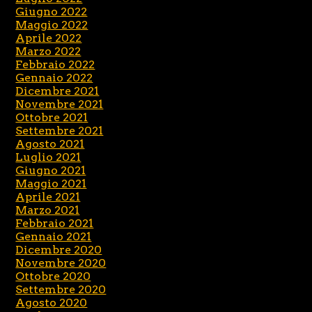
Giugno 2022
Maggio 2022
Aprile 2022
Marzo 2022
Febbraio 2022
Gennaio 2022
Dicembre 2021
Novembre 2021
Ottobre 2021
Settembre 2021
Agosto 2021
Luglio 2021
Giugno 2021
Maggio 2021
Aprile 2021
Marzo 2021
Febbraio 2021
Gennaio 2021
Dicembre 2020
Novembre 2020
Ottobre 2020
Settembre 2020
Agosto 2020