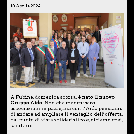
10 Aprile 2024
A Fubine, domenica scorsa,
è nato il nuovo
Gruppo Aido
. Non che mancassero
associazioni in paese, ma con l’Aido pensiamo
di andare ad ampliare il ventaglio dell’offerta,
dal punto di vista solidaristico e, diciamo così,
sanitario.