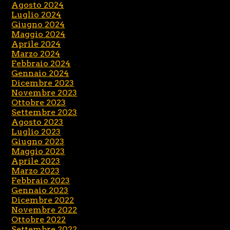
Agosto 2024
Luglio 2024
Giugno 2024
Maggio 2024
Aprile 2024
Marzo 2024
Febbraio 2024
Gennaio 2024
Dicembre 2023
Novembre 2023
Ottobre 2023
Settembre 2023
Agosto 2023
Luglio 2023
Giugno 2023
Maggio 2023
Aprile 2023
Marzo 2023
Febbraio 2023
Gennaio 2023
Dicembre 2022
Novembre 2022
Ottobre 2022
Settembre 2022