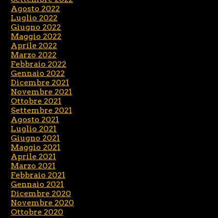
Agosto 2022
Luglio 2022
Giugno 2022
Maggio 2022
Aprile 2022
Marzo 2022
Febbraio 2022
Gennaio 2022
Dicembre 2021
Novembre 2021
Ottobre 2021
Settembre 2021
Agosto 2021
Luglio 2021
Giugno 2021
Maggio 2021
Aprile 2021
Marzo 2021
Febbraio 2021
Gennaio 2021
Dicembre 2020
Novembre 2020
Ottobre 2020