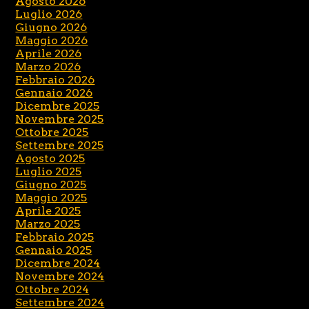
Agosto 2026
Luglio 2026
Giugno 2026
Maggio 2026
Aprile 2026
Marzo 2026
Febbraio 2026
Gennaio 2026
Dicembre 2025
Novembre 2025
Ottobre 2025
Settembre 2025
Agosto 2025
Luglio 2025
Giugno 2025
Maggio 2025
Aprile 2025
Marzo 2025
Febbraio 2025
Gennaio 2025
Dicembre 2024
Novembre 2024
Ottobre 2024
Settembre 2024