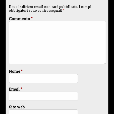
Il tuo indirizzo email non sarà pubblicato.
I campi
obbligatori sono contrassegnati
*
Commento
*
Nome
*
Email
*
Sito web