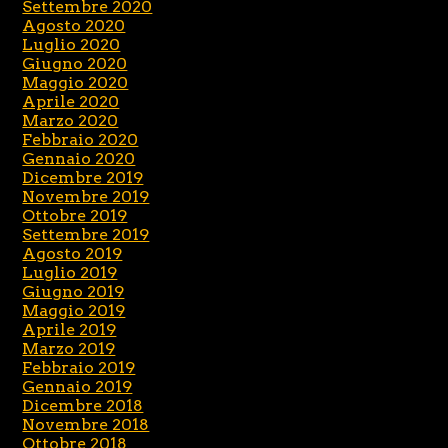
Settembre 2020
Agosto 2020
Luglio 2020
Giugno 2020
Maggio 2020
Aprile 2020
Marzo 2020
Febbraio 2020
Gennaio 2020
Dicembre 2019
Novembre 2019
Ottobre 2019
Settembre 2019
Agosto 2019
Luglio 2019
Giugno 2019
Maggio 2019
Aprile 2019
Marzo 2019
Febbraio 2019
Gennaio 2019
Dicembre 2018
Novembre 2018
Ottobre 2018