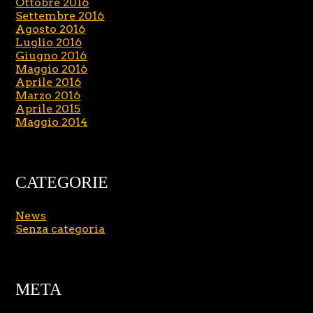
Ottobre 2016
Settembre 2016
Agosto 2016
Luglio 2016
Giugno 2016
Maggio 2016
Aprile 2016
Marzo 2016
Aprile 2015
Maggio 2014
CATEGORIE
News
Senza categoria
META