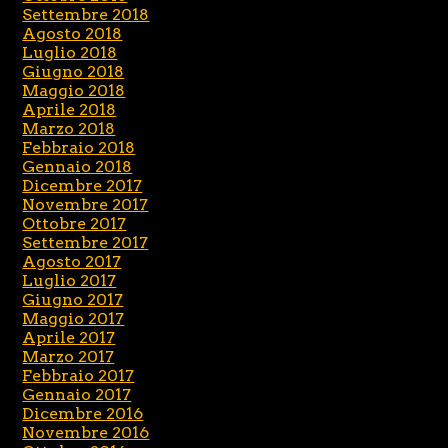
Settembre 2018
Agosto 2018
Luglio 2018
Giugno 2018
Maggio 2018
Aprile 2018
Marzo 2018
Febbraio 2018
Gennaio 2018
Dicembre 2017
Novembre 2017
Ottobre 2017
Settembre 2017
Agosto 2017
Luglio 2017
Giugno 2017
Maggio 2017
Aprile 2017
Marzo 2017
Febbraio 2017
Gennaio 2017
Dicembre 2016
Novembre 2016