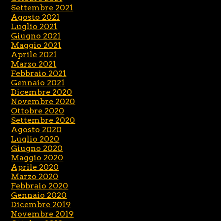
Settembre 2021
Agosto 2021
Luglio 2021
Giugno 2021
Maggio 2021
Aprile 2021
Marzo 2021
Febbraio 2021
Gennaio 2021
Dicembre 2020
Novembre 2020
Ottobre 2020
Settembre 2020
Agosto 2020
Luglio 2020
Giugno 2020
Maggio 2020
Aprile 2020
Marzo 2020
Febbraio 2020
Gennaio 2020
Dicembre 2019
Novembre 2019