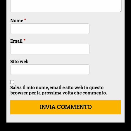
Nome
*
Email
*
Sito web
Salva il mio nome, email e sito web in questo
browser per la prossima volta che commento.