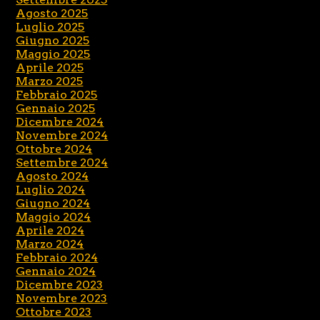
Agosto 2025
Luglio 2025
Giugno 2025
Maggio 2025
Aprile 2025
Marzo 2025
Febbraio 2025
Gennaio 2025
Dicembre 2024
Novembre 2024
Ottobre 2024
Settembre 2024
Agosto 2024
Luglio 2024
Giugno 2024
Maggio 2024
Aprile 2024
Marzo 2024
Febbraio 2024
Gennaio 2024
Dicembre 2023
Novembre 2023
Ottobre 2023