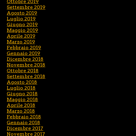
Ottobre 2019
Settembre 2019
Agosto 2019
Luglio 2019
Giugno 2019
Maggio 2019
Aprile 2019
Marzo 2019
Febbraio 2019
Gennaio 2019
Dicembre 2018
Novembre 2018
Ottobre 2018
Settembre 2018
Agosto 2018
Luglio 2018
Giugno 2018
Maggio 2018
Aprile 2018
Marzo 2018
Febbraio 2018
Gennaio 2018
Dicembre 2017
Novembre 2017