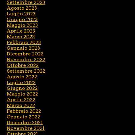
Settembre 2023
Agosto 2023
Luglio 2023
Giugno 2023
Maggio 2023
Aprile 2023
Marzo 2023
Febbraio 2023
Gennaio 2023
Dicembre 2022
Novembre 2022
Ottobre 2022
Settembre 2022
Agosto 2022
Luglio 2022
Giugno 2022
Maggio 2022
Aprile 2022
Marzo 2022
Febbraio 2022
Gennaio 2022
Dicembre 2021
Novembre 2021
Ottobre 2021