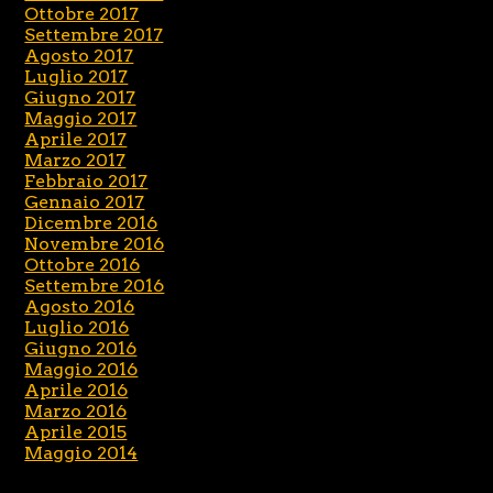
Ottobre 2017
Settembre 2017
Agosto 2017
Luglio 2017
Giugno 2017
Maggio 2017
Aprile 2017
Marzo 2017
Febbraio 2017
Gennaio 2017
Dicembre 2016
Novembre 2016
Ottobre 2016
Settembre 2016
Agosto 2016
Luglio 2016
Giugno 2016
Maggio 2016
Aprile 2016
Marzo 2016
Aprile 2015
Maggio 2014