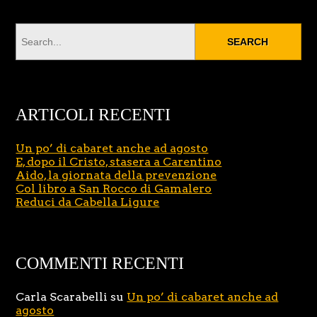
ARTICOLI RECENTI
Un po’ di cabaret anche ad agosto
E, dopo il Cristo, stasera a Carentino
Aido, la giornata della prevenzione
Col libro a San Rocco di Gamalero
Reduci da Cabella Ligure
COMMENTI RECENTI
Carla Scarabelli
su
Un po’ di cabaret anche ad
agosto