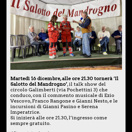
Martedì 16 dicembre, alle ore 21.30 tornerà ‘Il
Salotto del Mandrogno’
, il talk show del
circolo Galimberti (via Pochettini 3) che
conduco, con il commento musicale di Ezio
Vescovo, Franco Rangone e Gianni Nesto, e le
incursioni di Gianni Pasino e Serena
Imperatrice.
Si inizierà alle ore 21.30, l’ingresso come
sempre gratuito.