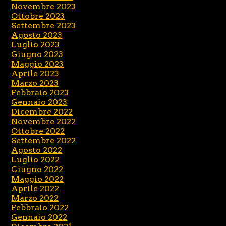
Novembre 2023
Ottobre 2023
Settembre 2023
Agosto 2023
Luglio 2023
Giugno 2023
Maggio 2023
Aprile 2023
Marzo 2023
Febbraio 2023
Gennaio 2023
Dicembre 2022
Novembre 2022
Ottobre 2022
Settembre 2022
Agosto 2022
Luglio 2022
Giugno 2022
Maggio 2022
Aprile 2022
Marzo 2022
Febbraio 2022
Gennaio 2022