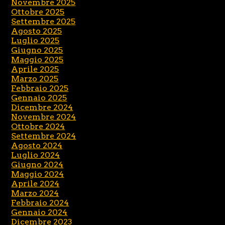
Novembre 2025
Ottobre 2025
Settembre 2025
Agosto 2025
Luglio 2025
Giugno 2025
Maggio 2025
Aprile 2025
Marzo 2025
Febbraio 2025
Gennaio 2025
Dicembre 2024
Novembre 2024
Ottobre 2024
Settembre 2024
Agosto 2024
Luglio 2024
Giugno 2024
Maggio 2024
Aprile 2024
Marzo 2024
Febbraio 2024
Gennaio 2024
Dicembre 2023