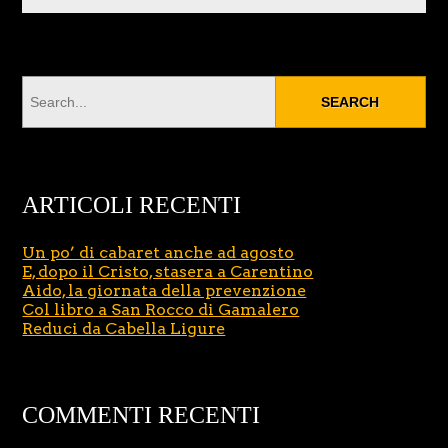
ARTICOLI RECENTI
Un po’ di cabaret anche ad agosto
E, dopo il Cristo, stasera a Carentino
Aido, la giornata della prevenzione
Col libro a San Rocco di Gamalero
Reduci da Cabella Ligure
COMMENTI RECENTI