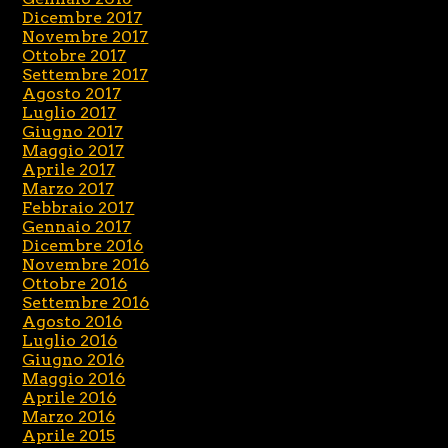
Dicembre 2017
Novembre 2017
Ottobre 2017
Settembre 2017
Agosto 2017
Luglio 2017
Giugno 2017
Maggio 2017
Aprile 2017
Marzo 2017
Febbraio 2017
Gennaio 2017
Dicembre 2016
Novembre 2016
Ottobre 2016
Settembre 2016
Agosto 2016
Luglio 2016
Giugno 2016
Maggio 2016
Aprile 2016
Marzo 2016
Aprile 2015