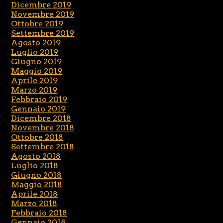
Dicembre 2019
Novembre 2019
Ottobre 2019
Settembre 2019
Agosto 2019
Luglio 2019
Giugno 2019
Maggio 2019
Aprile 2019
Marzo 2019
Febbraio 2019
Gennaio 2019
Dicembre 2018
Novembre 2018
Ottobre 2018
Settembre 2018
Agosto 2018
Luglio 2018
Giugno 2018
Maggio 2018
Aprile 2018
Marzo 2018
Febbraio 2018
Gennaio 2018