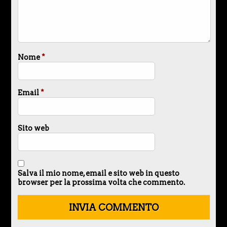
Nome
*
Email
*
Sito web
Salva il mio nome, email e sito web in questo
browser per la prossima volta che commento.