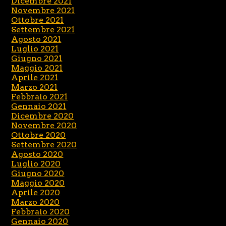
Dicembre 2021
Novembre 2021
Ottobre 2021
Settembre 2021
Agosto 2021
Luglio 2021
Giugno 2021
Maggio 2021
Aprile 2021
Marzo 2021
Febbraio 2021
Gennaio 2021
Dicembre 2020
Novembre 2020
Ottobre 2020
Settembre 2020
Agosto 2020
Luglio 2020
Giugno 2020
Maggio 2020
Aprile 2020
Marzo 2020
Febbraio 2020
Gennaio 2020