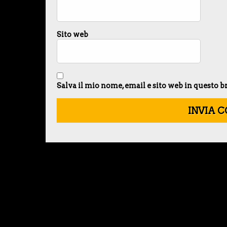
Sito web
Salva il mio nome, email e sito web in questo