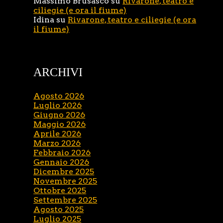
Massimo Brusasco
su
Rivarone, teatro e
ciliegie (e ora il fiume)
Idina
su
Rivarone, teatro e ciliegie (e ora
il fiume)
ARCHIVI
Agosto 2026
Luglio 2026
Giugno 2026
Maggio 2026
Aprile 2026
Marzo 2026
Febbraio 2026
Gennaio 2026
Dicembre 2025
Novembre 2025
Ottobre 2025
Settembre 2025
Agosto 2025
Luglio 2025