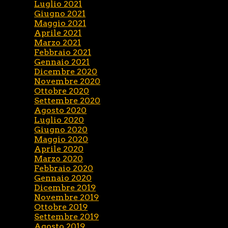
Luglio 2021
Giugno 2021
Maggio 2021
Aprile 2021
Marzo 2021
Febbraio 2021
Gennaio 2021
Dicembre 2020
Novembre 2020
Ottobre 2020
Settembre 2020
Agosto 2020
Luglio 2020
Giugno 2020
Maggio 2020
Aprile 2020
Marzo 2020
Febbraio 2020
Gennaio 2020
Dicembre 2019
Novembre 2019
Ottobre 2019
Settembre 2019
Agosto 2019