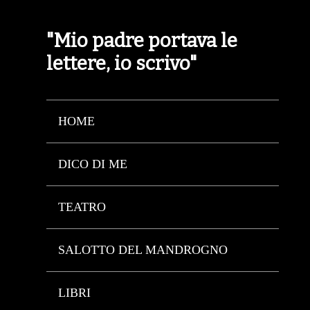
"Mio padre portava le
lettere, io scrivo"
HOME
DICO DI ME
TEATRO
SALOTTO DEL MANDROGNO
LIBRI