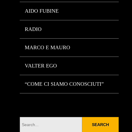
AIDO FUBINE
RADIO
MARCO E MAURO
VALTER EGO
“COME CI SIAMO CONOSCIUTI”