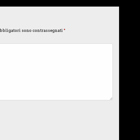
bbligatori sono contrassegnati
*