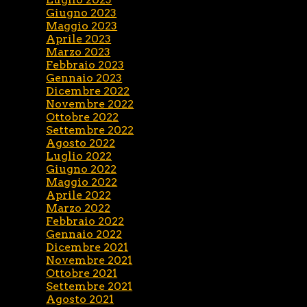
Giugno 2023
Maggio 2023
Aprile 2023
Marzo 2023
Febbraio 2023
Gennaio 2023
Dicembre 2022
Novembre 2022
Ottobre 2022
Settembre 2022
Agosto 2022
Luglio 2022
Giugno 2022
Maggio 2022
Aprile 2022
Marzo 2022
Febbraio 2022
Gennaio 2022
Dicembre 2021
Novembre 2021
Ottobre 2021
Settembre 2021
Agosto 2021