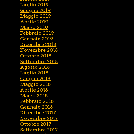
Luglio 2019
Giugno 2019
Maggio 2019
Aprile 2019
Marzo 2019
Febbraio 2019
Gennaio 2019
Dicembre 2018
Novembre 2018
Ottobre 2018
Settembre 2018
Agosto 2018
Luglio 2018
Giugno 2018
Maggio 2018
Aprile 2018
Marzo 2018
Febbraio 2018
Gennaio 2018
Dicembre 2017
Novembre 2017
Ottobre 2017
Settembre 2017