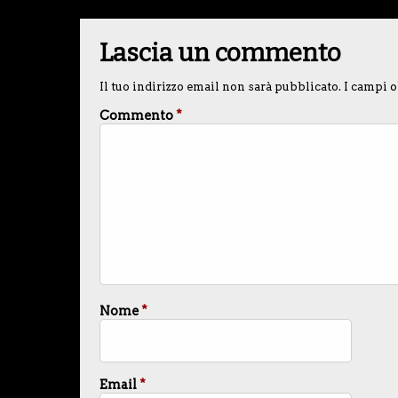
Lascia un commento
Il tuo indirizzo email non sarà pubblicato.
I campi o
Commento
*
Nome
*
Email
*