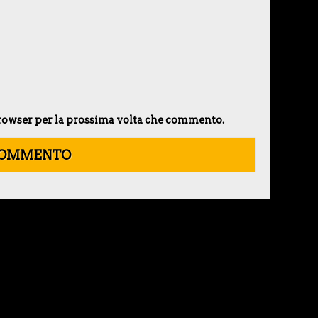
 browser per la prossima volta che commento.