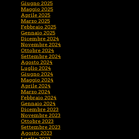
Giugno 2025
Maggio 2025
Aprile 2025
Marzo 2025
Febbraio 2025
Gennaio 2025
Dicembre 2024
Novembre 2024
Ottobre 2024
Settembre 2024
Agosto 2024
Luglio 2024
Giugno 2024
Maggio 2024
Aprile 2024
Marzo 2024
Febbraio 2024
Gennaio 2024
Dicembre 2023
Novembre 2023
Ottobre 2023
Settembre 2023
Agosto 2023
Luglio 2023