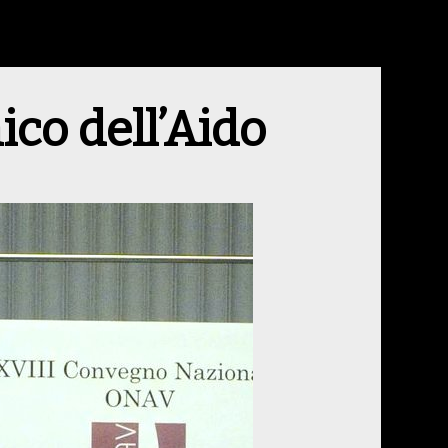
ico dell’Aido