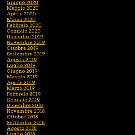
Giugno 2020
Maggio 2020
Aprile 2020
Marzo 2020
Febbraio 2020
Gennaio 2020
Dicembre 2019
Novembre 2019
Ottobre 2019
Settembre 2019
Agosto 2019
Luglio 2019
Giugno 2019
Maggio 2019
Aprile 2019
Marzo 2019
Febbraio 2019
Gennaio 2019
Dicembre 2018
Novembre 2018
Ottobre 2018
Settembre 2018
Agosto 2018
Luglio 2018