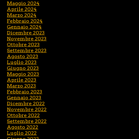
Maggio 2024
Aprile 2024
Marzo 2024
Febbraio 2024
Gennaio 2024
Dicembre 2023
Novembre 2023
Ottobre 2023
Settembre 2023
Agosto 2023
Luglio 2023
Giugno 2023
Maggio 2023
Aprile 2023
Marzo 2023
Febbraio 2023
Gennaio 2023
Dicembre 2022
Novembre 2022
Ottobre 2022
Settembre 2022
Agosto 2022
Luglio 2022
Giugno 2022