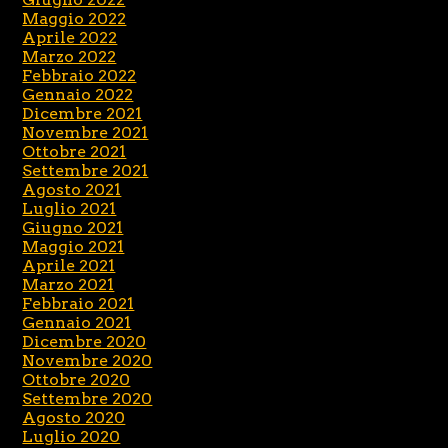
Maggio 2022
Aprile 2022
Marzo 2022
Febbraio 2022
Gennaio 2022
Dicembre 2021
Novembre 2021
Ottobre 2021
Settembre 2021
Agosto 2021
Luglio 2021
Giugno 2021
Maggio 2021
Aprile 2021
Marzo 2021
Febbraio 2021
Gennaio 2021
Dicembre 2020
Novembre 2020
Ottobre 2020
Settembre 2020
Agosto 2020
Luglio 2020