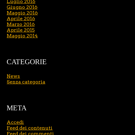
Luglio 2016
Giugno 2016
Maggio 2016
Aprile 2016
Marzo 2016
Aprile 2015
Maggio 2014
CATEGORIE
News
Senza categoria
META
Accedi
Feed dei contenuti
Feed dei commenti