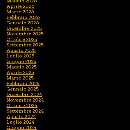
Maggio 2026
Aprile 2026
Marzo 2026
Febbraio 2026
Gennaio 2026
Dicembre 2025
Novembre 2025
Ottobre 2025
Settembre 2025
Agosto 2025
Luglio 2025
Giugno 2025
Maggio 2025
Aprile 2025
Marzo 2025
Febbraio 2025
Gennaio 2025
Dicembre 2024
Novembre 2024
Ottobre 2024
Settembre 2024
Agosto 2024
Luglio 2024
Giugno 2024