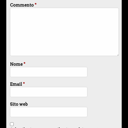
Commento
*
Nome
*
Email
*
Sito web