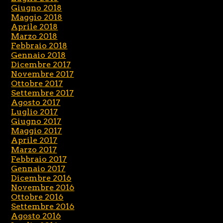
Giugno 2018
Maggio 2018
Aprile 2018
Marzo 2018
Febbraio 2018
Gennaio 2018
Dicembre 2017
Novembre 2017
Ottobre 2017
Settembre 2017
Agosto 2017
Luglio 2017
Giugno 2017
Maggio 2017
Aprile 2017
Marzo 2017
Febbraio 2017
Gennaio 2017
Dicembre 2016
Novembre 2016
Ottobre 2016
Settembre 2016
Agosto 2016