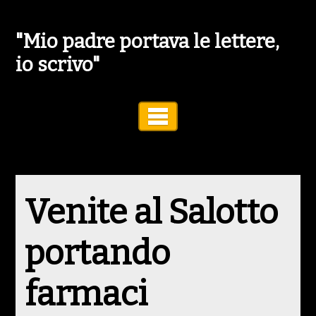
"Mio padre portava le lettere,
io scrivo"
Toggle Navigation
Venite al Salotto
portando
farmaci