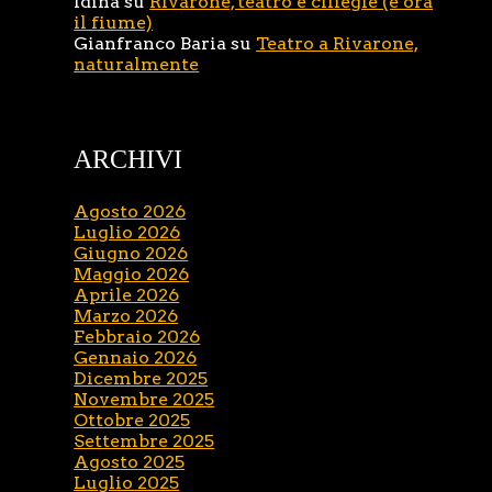
Idina
su
Rivarone, teatro e ciliegie (e ora
il fiume)
Gianfranco Baria
su
Teatro a Rivarone,
naturalmente
ARCHIVI
Agosto 2026
Luglio 2026
Giugno 2026
Maggio 2026
Aprile 2026
Marzo 2026
Febbraio 2026
Gennaio 2026
Dicembre 2025
Novembre 2025
Ottobre 2025
Settembre 2025
Agosto 2025
Luglio 2025