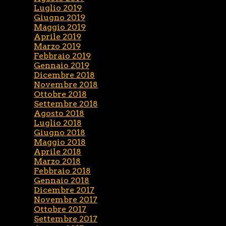
Luglio 2019
Giugno 2019
Maggio 2019
Aprile 2019
Marzo 2019
Febbraio 2019
Gennaio 2019
Dicembre 2018
Novembre 2018
Ottobre 2018
Settembre 2018
Agosto 2018
Luglio 2018
Giugno 2018
Maggio 2018
Aprile 2018
Marzo 2018
Febbraio 2018
Gennaio 2018
Dicembre 2017
Novembre 2017
Ottobre 2017
Settembre 2017