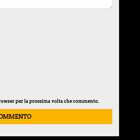
 browser per la prossima volta che commento.