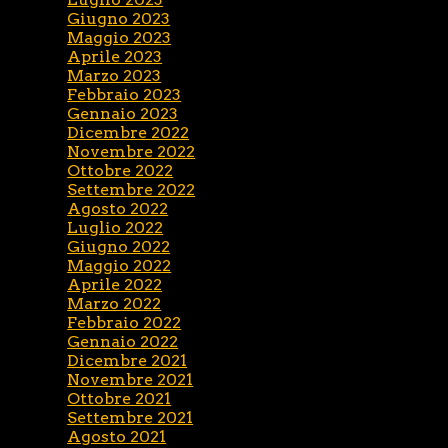
Giugno 2023
Maggio 2023
Aprile 2023
Marzo 2023
Febbraio 2023
Gennaio 2023
Dicembre 2022
Novembre 2022
Ottobre 2022
Settembre 2022
Agosto 2022
Luglio 2022
Giugno 2022
Maggio 2022
Aprile 2022
Marzo 2022
Febbraio 2022
Gennaio 2022
Dicembre 2021
Novembre 2021
Ottobre 2021
Settembre 2021
Agosto 2021