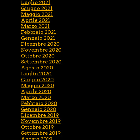
Luglio 2021
Giugno 2021
Maggio 2021
Aprile 2021
Marzo 2021
Febbraio 2021
Gennaio 2021
Dicembre 2020
Novembre 2020
Ottobre 2020
Settembre 2020
Agosto 2020
Luglio 2020
Giugno 2020
Maggio 2020
Aprile 2020
Marzo 2020
Febbraio 2020
Gennaio 2020
Dicembre 2019
Novembre 2019
Ottobre 2019
Settembre 2019
Agosto 2019