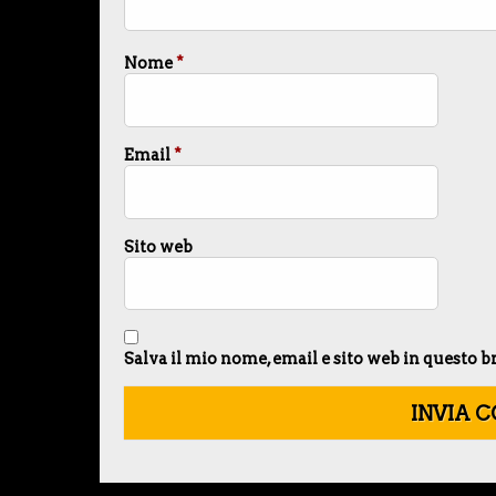
Nome
*
Email
*
Sito web
Salva il mio nome, email e sito web in questo