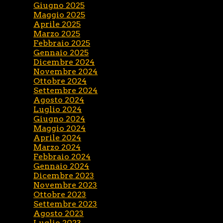
Giugno 2025
Maggio 2025
Aprile 2025
Marzo 2025
Febbraio 2025
Gennaio 2025
Dicembre 2024
Novembre 2024
Ottobre 2024
Settembre 2024
Agosto 2024
Luglio 2024
Giugno 2024
Maggio 2024
Aprile 2024
Marzo 2024
Febbraio 2024
Gennaio 2024
Dicembre 2023
Novembre 2023
Ottobre 2023
Settembre 2023
Agosto 2023
Luglio 2023