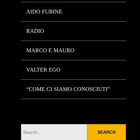
AIDO FUBINE
RADIO
MARCO E MAURO
VALTER EGO
“COME CI SIAMO CONOSCIUTI”