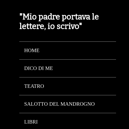
"Mio padre portava le
lettere, io scrivo"
HOME
DICO DI ME
TEATRO
SALOTTO DEL MANDROGNO
LIBRI