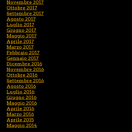
Novembre 2017
Ottobre 2017
Settembre 2017
Agosto 2017
Luglio 2017
Giugno 2017
Maggio 2017
Aprile 2017
Marzo 2017
Febbraio 2017
Gennaio 2017
Dicembre 2016
Novembre 2016
Ottobre 2016
Settembre 2016
Agosto 2016
Luglio 2016
Giugno 2016
Maggio 2016
Aprile 2016
Marzo 2016
Aprile 2015
Maggio 2014