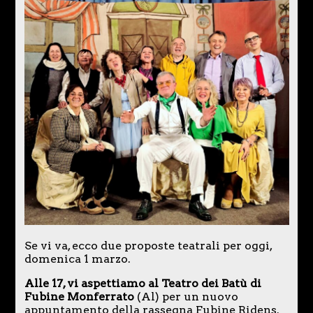
Se vi va, ecco due proposte teatrali per oggi,
domenica 1 marzo.
Alle 17, vi aspettiamo al Teatro dei Batù di
Fubine Monferrato
(Al) per un nuovo
appuntamento della rassegna Fubine Ridens.