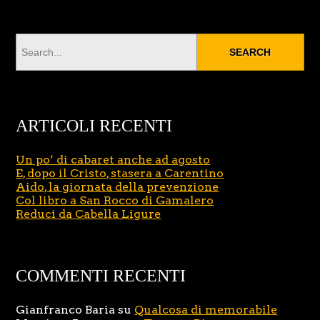
ARTICOLI RECENTI
Un po’ di cabaret anche ad agosto
E, dopo il Cristo, stasera a Carentino
Aido, la giornata della prevenzione
Col libro a San Rocco di Gamalero
Reduci da Cabella Ligure
COMMENTI RECENTI
Gianfranco Baria
su
Qualcosa di memorabile