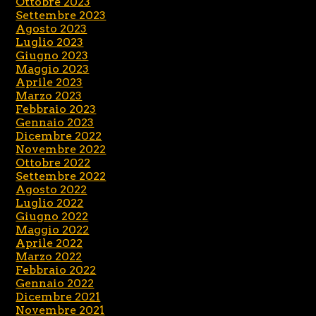
Ottobre 2023
Settembre 2023
Agosto 2023
Luglio 2023
Giugno 2023
Maggio 2023
Aprile 2023
Marzo 2023
Febbraio 2023
Gennaio 2023
Dicembre 2022
Novembre 2022
Ottobre 2022
Settembre 2022
Agosto 2022
Luglio 2022
Giugno 2022
Maggio 2022
Aprile 2022
Marzo 2022
Febbraio 2022
Gennaio 2022
Dicembre 2021
Novembre 2021