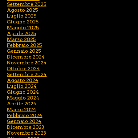
Settembre 2025
Agosto 2025
Luglio 2025
Giugno 2025
Maggio 2025
Aprile 2025
Marzo 2025
Febbraio 2025
Gennaio 2025
Dicembre 2024
Novembre 2024
Ottobre 2024
Settembre 2024
Agosto 2024
Luglio 2024
Giugno 2024
Maggio 2024
Aprile 2024
Marzo 2024
Febbraio 2024
Gennaio 2024
Dicembre 2023
Novembre 2023