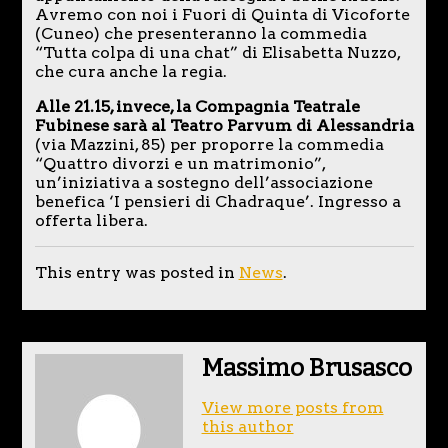
Avremo con noi i Fuori di Quinta di Vicoforte
(Cuneo) che presenteranno la commedia
“Tutta colpa di una chat” di Elisabetta Nuzzo,
che cura anche la regia.
Alle 21.15, invece, la Compagnia Teatrale
Fubinese sarà al Teatro Parvum di Alessandria
(via Mazzini, 85) per proporre la commedia
“Quattro divorzi e un matrimonio”,
un’iniziativa a sostegno dell’associazione
benefica ‘I pensieri di Chadraque’. Ingresso a
offerta libera.
This entry was posted in
News
.
Massimo Brusasco
View more posts from
this author