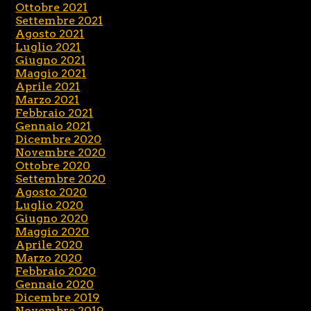
Ottobre 2021
Settembre 2021
Agosto 2021
Luglio 2021
Giugno 2021
Maggio 2021
Aprile 2021
Marzo 2021
Febbraio 2021
Gennaio 2021
Dicembre 2020
Novembre 2020
Ottobre 2020
Settembre 2020
Agosto 2020
Luglio 2020
Giugno 2020
Maggio 2020
Aprile 2020
Marzo 2020
Febbraio 2020
Gennaio 2020
Dicembre 2019
Novembre 2019