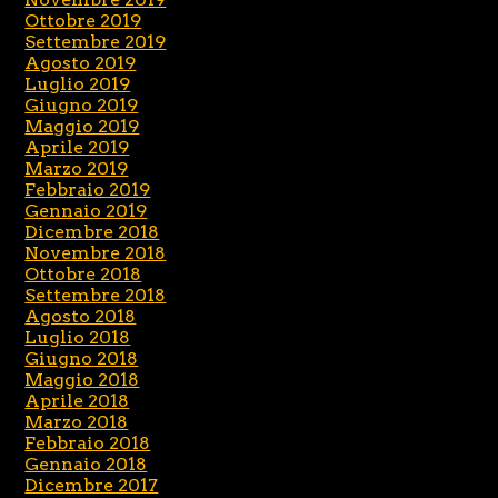
Ottobre 2019
Settembre 2019
Agosto 2019
Luglio 2019
Giugno 2019
Maggio 2019
Aprile 2019
Marzo 2019
Febbraio 2019
Gennaio 2019
Dicembre 2018
Novembre 2018
Ottobre 2018
Settembre 2018
Agosto 2018
Luglio 2018
Giugno 2018
Maggio 2018
Aprile 2018
Marzo 2018
Febbraio 2018
Gennaio 2018
Dicembre 2017