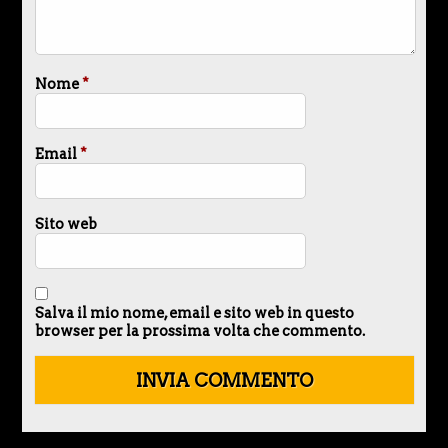
Nome
*
Email
*
Sito web
Salva il mio nome, email e sito web in questo
browser per la prossima volta che commento.