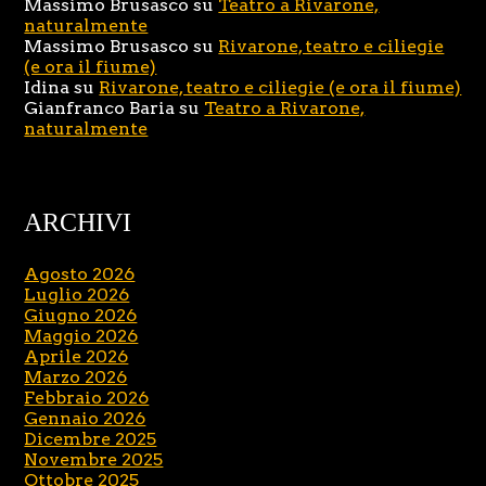
Massimo Brusasco
su
Teatro a Rivarone,
naturalmente
Massimo Brusasco
su
Rivarone, teatro e ciliegie
(e ora il fiume)
Idina
su
Rivarone, teatro e ciliegie (e ora il fiume)
Gianfranco Baria
su
Teatro a Rivarone,
naturalmente
ARCHIVI
Agosto 2026
Luglio 2026
Giugno 2026
Maggio 2026
Aprile 2026
Marzo 2026
Febbraio 2026
Gennaio 2026
Dicembre 2025
Novembre 2025
Ottobre 2025