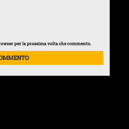
 browser per la prossima volta che commento.