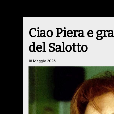
Ciao Piera e gra
del Salotto
18 Maggio 2026