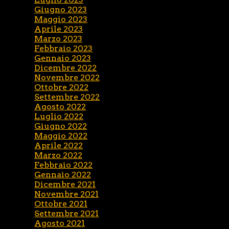
Giugno 2023
Maggio 2023
Aprile 2023
Marzo 2023
Febbraio 2023
Gennaio 2023
Dicembre 2022
Novembre 2022
Ottobre 2022
Settembre 2022
Agosto 2022
Luglio 2022
Giugno 2022
Maggio 2022
Aprile 2022
Marzo 2022
Febbraio 2022
Gennaio 2022
Dicembre 2021
Novembre 2021
Ottobre 2021
Settembre 2021
Agosto 2021