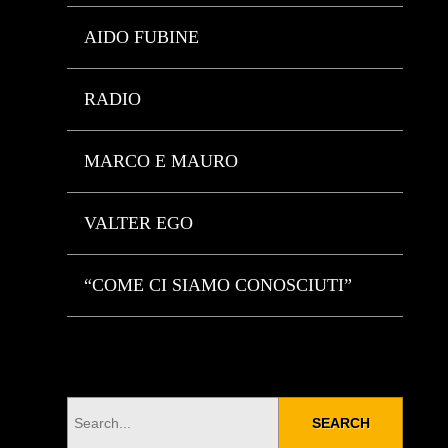
AIDO FUBINE
RADIO
MARCO E MAURO
VALTER EGO
“COME CI SIAMO CONOSCIUTI”