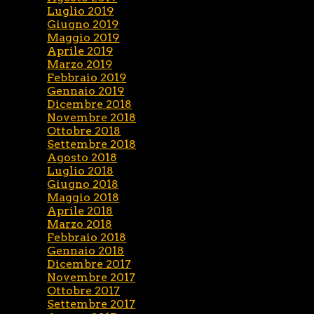
Luglio 2019
Giugno 2019
Maggio 2019
Aprile 2019
Marzo 2019
Febbraio 2019
Gennaio 2019
Dicembre 2018
Novembre 2018
Ottobre 2018
Settembre 2018
Agosto 2018
Luglio 2018
Giugno 2018
Maggio 2018
Aprile 2018
Marzo 2018
Febbraio 2018
Gennaio 2018
Dicembre 2017
Novembre 2017
Ottobre 2017
Settembre 2017