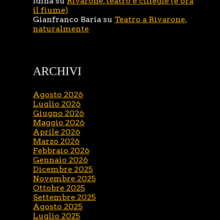
Idina
su
Rivarone, teatro e ciliegie (e ora
il fiume)
Gianfranco Baria
su
Teatro a Rivarone,
naturalmente
ARCHIVI
Agosto 2026
Luglio 2026
Giugno 2026
Maggio 2026
Aprile 2026
Marzo 2026
Febbraio 2026
Gennaio 2026
Dicembre 2025
Novembre 2025
Ottobre 2025
Settembre 2025
Agosto 2025
Luglio 2025