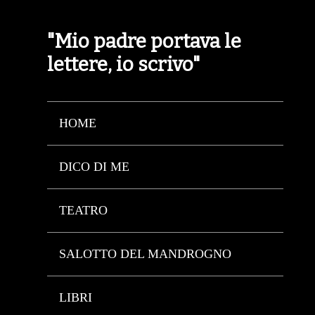
"Mio padre portava le
lettere, io scrivo"
HOME
DICO DI ME
TEATRO
SALOTTO DEL MANDROGNO
LIBRI