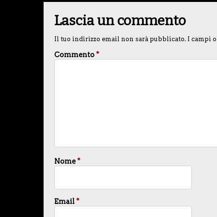
Lascia un commento
Il tuo indirizzo email non sarà pubblicato.
I campi o
Commento
*
Nome
*
Email
*