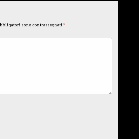
bbligatori sono contrassegnati
*