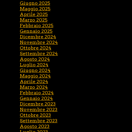
Giugno 2025
Maggio 2025
Aprile 2025
Marzo 2025
Febbraio 2025
Gennaio 2025
Dicembre 2024
Novembre 2024
Ottobre 2024
Settembre 2024
Agosto 2024
Luglio 2024
Giugno 2024
Maggio 2024
Aprile 2024
Marzo 2024
Febbraio 2024
Gennaio 2024
Dicembre 2023
Novembre 2023
Ottobre 2023
Settembre 2023
Agosto 2023
Luglio 2023