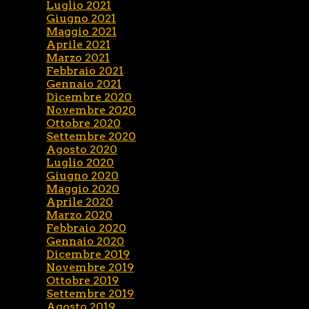
Luglio 2021
Giugno 2021
Maggio 2021
Aprile 2021
Marzo 2021
Febbraio 2021
Gennaio 2021
Dicembre 2020
Novembre 2020
Ottobre 2020
Settembre 2020
Agosto 2020
Luglio 2020
Giugno 2020
Maggio 2020
Aprile 2020
Marzo 2020
Febbraio 2020
Gennaio 2020
Dicembre 2019
Novembre 2019
Ottobre 2019
Settembre 2019
Agosto 2019