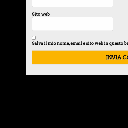
Sito web
Salva il mio nome, email e sito web in questo