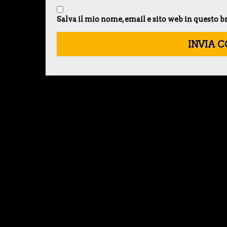
Salva il mio nome, email e sito web in questo