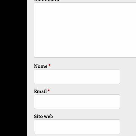
Nome
*
Email
*
Sito web