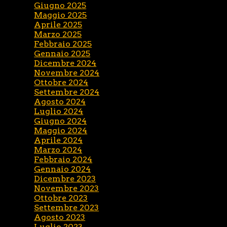
Giugno 2025
Maggio 2025
Aprile 2025
Marzo 2025
Febbraio 2025
Gennaio 2025
Dicembre 2024
Novembre 2024
Ottobre 2024
Settembre 2024
Agosto 2024
Luglio 2024
Giugno 2024
Maggio 2024
Aprile 2024
Marzo 2024
Febbraio 2024
Gennaio 2024
Dicembre 2023
Novembre 2023
Ottobre 2023
Settembre 2023
Agosto 2023
Luglio 2023