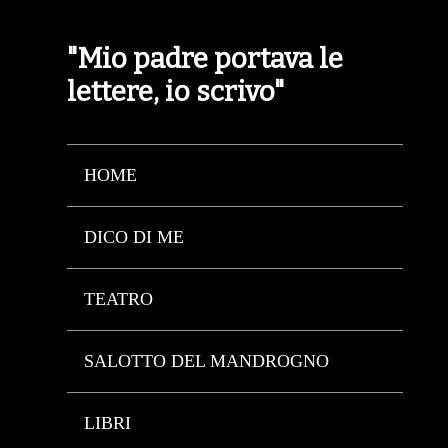
"Mio padre portava le
lettere, io scrivo"
HOME
DICO DI ME
TEATRO
SALOTTO DEL MANDROGNO
LIBRI