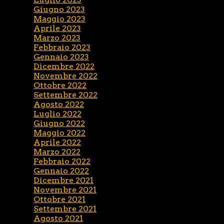
Giugno 2023
Maggio 2023
Aprile 2023
Marzo 2023
Febbraio 2023
Gennaio 2023
Dicembre 2022
Novembre 2022
Ottobre 2022
Settembre 2022
Agosto 2022
Luglio 2022
Giugno 2022
Maggio 2022
Aprile 2022
Marzo 2022
Febbraio 2022
Gennaio 2022
Dicembre 2021
Novembre 2021
Ottobre 2021
Settembre 2021
Agosto 2021