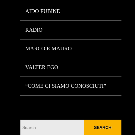
AIDO FUBINE
RADIO
MARCO E MAURO
VALTER EGO
“COME CI SIAMO CONOSCIUTI”