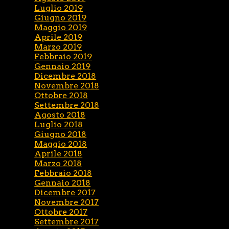
Luglio 2019
Giugno 2019
Maggio 2019
Aprile 2019
Marzo 2019
Febbraio 2019
Gennaio 2019
Dicembre 2018
Novembre 2018
Ottobre 2018
Settembre 2018
Agosto 2018
Luglio 2018
Giugno 2018
Maggio 2018
Aprile 2018
Marzo 2018
Febbraio 2018
Gennaio 2018
Dicembre 2017
Novembre 2017
Ottobre 2017
Settembre 2017