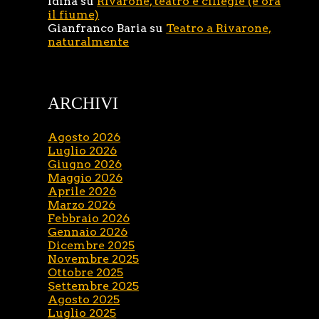
Idina
su
Rivarone, teatro e ciliegie (e ora
il fiume)
Gianfranco Baria
su
Teatro a Rivarone,
naturalmente
ARCHIVI
Agosto 2026
Luglio 2026
Giugno 2026
Maggio 2026
Aprile 2026
Marzo 2026
Febbraio 2026
Gennaio 2026
Dicembre 2025
Novembre 2025
Ottobre 2025
Settembre 2025
Agosto 2025
Luglio 2025