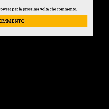
 browser per la prossima volta che commento.