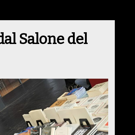
al Salone del