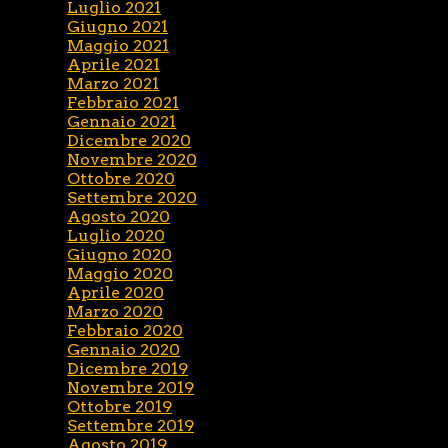
Luglio 2021
Giugno 2021
Maggio 2021
Aprile 2021
Marzo 2021
Febbraio 2021
Gennaio 2021
Dicembre 2020
Novembre 2020
Ottobre 2020
Settembre 2020
Agosto 2020
Luglio 2020
Giugno 2020
Maggio 2020
Aprile 2020
Marzo 2020
Febbraio 2020
Gennaio 2020
Dicembre 2019
Novembre 2019
Ottobre 2019
Settembre 2019
Agosto 2019