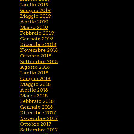
Luglio 2019
Giugno 2019
Maggio 2019
Aprile 2019
Marzo 2019
Febbraio 2019
Gennaio 2019
Dicembre 2018
Novembre 2018
Ottobre 2018
Settembre 2018
Agosto 2018
Luglio 2018
Giugno 2018
Maggio 2018
Aprile 2018
Marzo 2018
Febbraio 2018
Gennaio 2018
Dicembre 2017
Novembre 2017
Ottobre 2017
Settembre 2017