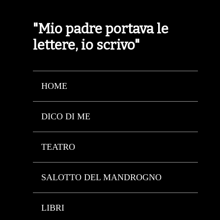
"Mio padre portava le
lettere, io scrivo"
HOME
DICO DI ME
TEATRO
SALOTTO DEL MANDROGNO
LIBRI