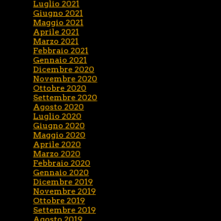
Luglio 2021
Giugno 2021
Maggio 2021
Aprile 2021
Marzo 2021
Febbraio 2021
Gennaio 2021
Dicembre 2020
Novembre 2020
Ottobre 2020
Settembre 2020
Agosto 2020
Luglio 2020
Giugno 2020
Maggio 2020
Aprile 2020
Marzo 2020
Febbraio 2020
Gennaio 2020
Dicembre 2019
Novembre 2019
Ottobre 2019
Settembre 2019
Agosto 2019