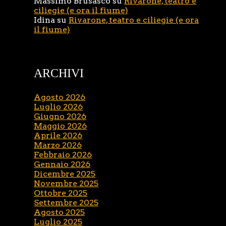
Massimo Brusasco
su
Rivarone, teatro e
ciliegie (e ora il fiume)
Idina
su
Rivarone, teatro e ciliegie (e ora
il fiume)
ARCHIVI
Agosto 2026
Luglio 2026
Giugno 2026
Maggio 2026
Aprile 2026
Marzo 2026
Febbraio 2026
Gennaio 2026
Dicembre 2025
Novembre 2025
Ottobre 2025
Settembre 2025
Agosto 2025
Luglio 2025