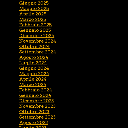
Giugno 2025
Maggio 2025
Aprile 2025
Marzo 2025
Febbraio 2025
Gennaio 2025
Dicembre 2024
Novembre 2024
Ottobre 2024
Settembre 2024
Agosto 2024
Luglio 2024
Giugno 2024
Maggio 2024
Aprile 2024
Marzo 2024
Febbraio 2024
Gennaio 2024
Dicembre 2023
Novembre 2023
Ottobre 2023
Settembre 2023
Agosto 2023
Luglio 2023