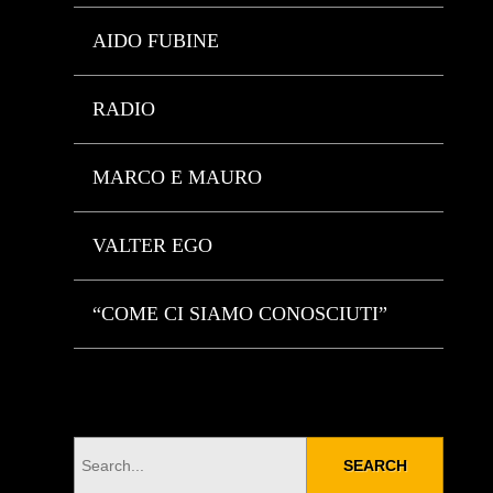
AIDO FUBINE
RADIO
MARCO E MAURO
VALTER EGO
“COME CI SIAMO CONOSCIUTI”