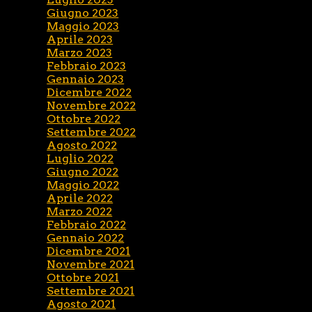
Giugno 2023
Maggio 2023
Aprile 2023
Marzo 2023
Febbraio 2023
Gennaio 2023
Dicembre 2022
Novembre 2022
Ottobre 2022
Settembre 2022
Agosto 2022
Luglio 2022
Giugno 2022
Maggio 2022
Aprile 2022
Marzo 2022
Febbraio 2022
Gennaio 2022
Dicembre 2021
Novembre 2021
Ottobre 2021
Settembre 2021
Agosto 2021