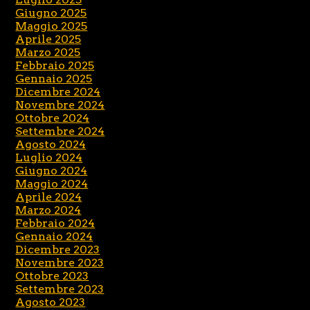
Giugno 2025
Maggio 2025
Aprile 2025
Marzo 2025
Febbraio 2025
Gennaio 2025
Dicembre 2024
Novembre 2024
Ottobre 2024
Settembre 2024
Agosto 2024
Luglio 2024
Giugno 2024
Maggio 2024
Aprile 2024
Marzo 2024
Febbraio 2024
Gennaio 2024
Dicembre 2023
Novembre 2023
Ottobre 2023
Settembre 2023
Agosto 2023