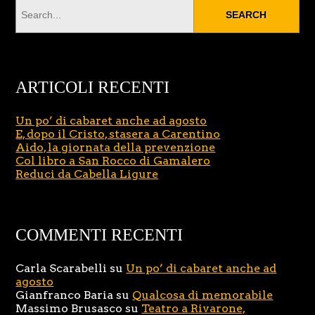
ARTICOLI RECENTI
Un po’ di cabaret anche ad agosto
E, dopo il Cristo, stasera a Carentino
Aido, la giornata della prevenzione
Col libro a San Rocco di Gamalero
Reduci da Cabella Ligure
COMMENTI RECENTI
Carla Scarabelli
su
Un po’ di cabaret anche ad
agosto
Gianfranco Baria
su
Qualcosa di memorabile
Massimo Brusasco
su
Teatro a Rivarone,