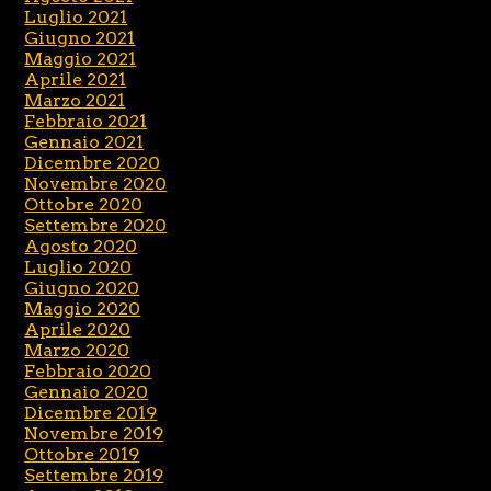
Luglio 2021
Giugno 2021
Maggio 2021
Aprile 2021
Marzo 2021
Febbraio 2021
Gennaio 2021
Dicembre 2020
Novembre 2020
Ottobre 2020
Settembre 2020
Agosto 2020
Luglio 2020
Giugno 2020
Maggio 2020
Aprile 2020
Marzo 2020
Febbraio 2020
Gennaio 2020
Dicembre 2019
Novembre 2019
Ottobre 2019
Settembre 2019