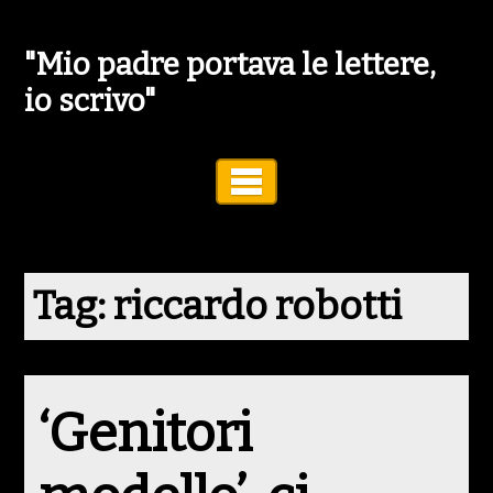
"Mio padre portava le lettere,
io scrivo"
Toggle Navigation
Tag:
riccardo robotti
‘Genitori