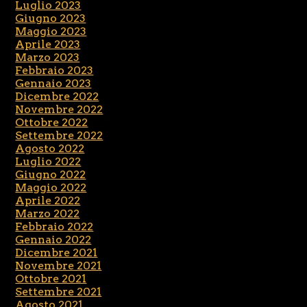
Luglio 2023
Giugno 2023
Maggio 2023
Aprile 2023
Marzo 2023
Febbraio 2023
Gennaio 2023
Dicembre 2022
Novembre 2022
Ottobre 2022
Settembre 2022
Agosto 2022
Luglio 2022
Giugno 2022
Maggio 2022
Aprile 2022
Marzo 2022
Febbraio 2022
Gennaio 2022
Dicembre 2021
Novembre 2021
Ottobre 2021
Settembre 2021
Agosto 2021