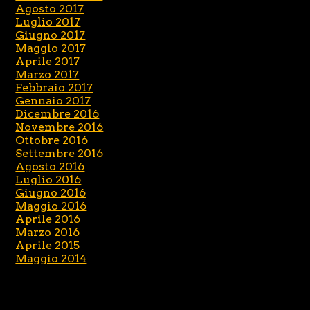
Agosto 2017
Luglio 2017
Giugno 2017
Maggio 2017
Aprile 2017
Marzo 2017
Febbraio 2017
Gennaio 2017
Dicembre 2016
Novembre 2016
Ottobre 2016
Settembre 2016
Agosto 2016
Luglio 2016
Giugno 2016
Maggio 2016
Aprile 2016
Marzo 2016
Aprile 2015
Maggio 2014