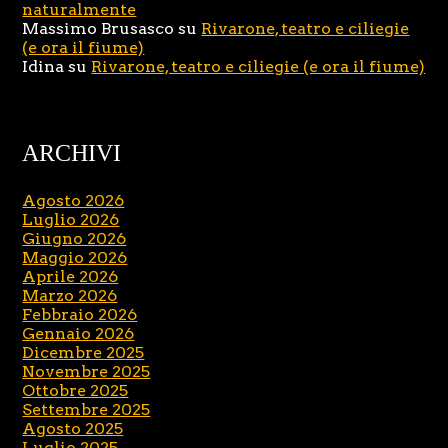
naturalmente
Massimo Brusasco
su
Rivarone, teatro e ciliegie
(e ora il fiume)
Idina
su
Rivarone, teatro e ciliegie (e ora il fiume)
ARCHIVI
Agosto 2026
Luglio 2026
Giugno 2026
Maggio 2026
Aprile 2026
Marzo 2026
Febbraio 2026
Gennaio 2026
Dicembre 2025
Novembre 2025
Ottobre 2025
Settembre 2025
Agosto 2025
Luglio 2025