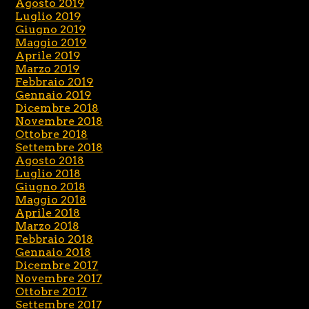
Agosto 2019
Luglio 2019
Giugno 2019
Maggio 2019
Aprile 2019
Marzo 2019
Febbraio 2019
Gennaio 2019
Dicembre 2018
Novembre 2018
Ottobre 2018
Settembre 2018
Agosto 2018
Luglio 2018
Giugno 2018
Maggio 2018
Aprile 2018
Marzo 2018
Febbraio 2018
Gennaio 2018
Dicembre 2017
Novembre 2017
Ottobre 2017
Settembre 2017