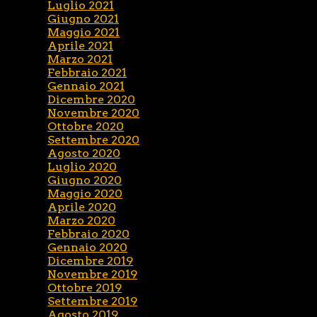
Luglio 2021
Giugno 2021
Maggio 2021
Aprile 2021
Marzo 2021
Febbraio 2021
Gennaio 2021
Dicembre 2020
Novembre 2020
Ottobre 2020
Settembre 2020
Agosto 2020
Luglio 2020
Giugno 2020
Maggio 2020
Aprile 2020
Marzo 2020
Febbraio 2020
Gennaio 2020
Dicembre 2019
Novembre 2019
Ottobre 2019
Settembre 2019
Agosto 2019