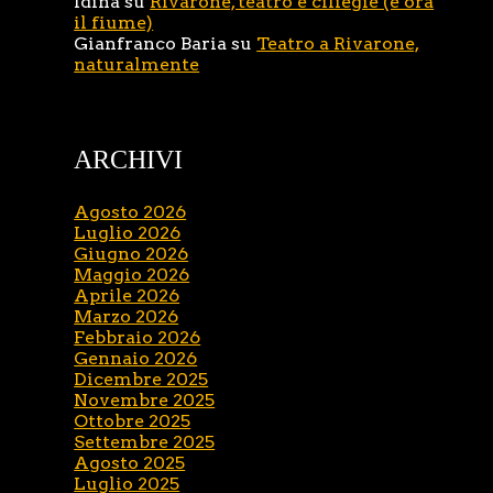
Idina
su
Rivarone, teatro e ciliegie (e ora
il fiume)
Gianfranco Baria
su
Teatro a Rivarone,
naturalmente
ARCHIVI
Agosto 2026
Luglio 2026
Giugno 2026
Maggio 2026
Aprile 2026
Marzo 2026
Febbraio 2026
Gennaio 2026
Dicembre 2025
Novembre 2025
Ottobre 2025
Settembre 2025
Agosto 2025
Luglio 2025