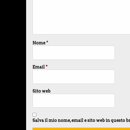
Nome
*
Email
*
Sito web
Salva il mio nome, email e sito web in questo