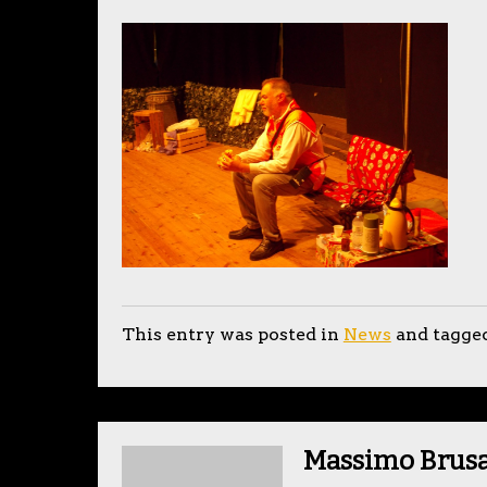
This entry was posted in
News
and tagge
Massimo Brus