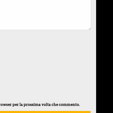
 browser per la prossima volta che commento.