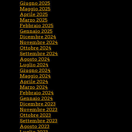
Giugno 2025
Maggio 2025
Aprile 2025
Marzo 2025
Febbraio 2025
Gennaio 2025
Dicembre 2024
Novembre 2024
Ottobre 2024
Settembre 2024
Agosto 2024
Luglio 2024
Giugno 2024
Maggio 2024
Aprile 2024
Marzo 2024
Febbraio 2024
Gennaio 2024
Dicembre 2023
Novembre 2023
Ottobre 2023
Settembre 2023
Agosto 2023
Luglio 2023