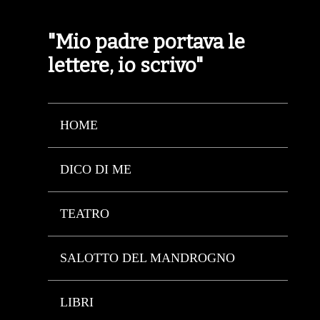
"Mio padre portava le
lettere, io scrivo"
HOME
DICO DI ME
TEATRO
SALOTTO DEL MANDROGNO
LIBRI