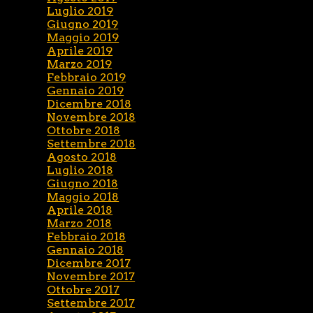
Luglio 2019
Giugno 2019
Maggio 2019
Aprile 2019
Marzo 2019
Febbraio 2019
Gennaio 2019
Dicembre 2018
Novembre 2018
Ottobre 2018
Settembre 2018
Agosto 2018
Luglio 2018
Giugno 2018
Maggio 2018
Aprile 2018
Marzo 2018
Febbraio 2018
Gennaio 2018
Dicembre 2017
Novembre 2017
Ottobre 2017
Settembre 2017