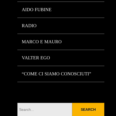
AIDO FUBINE
RADIO
MARCO E MAURO
VALTER EGO
“COME CI SIAMO CONOSCIUTI”