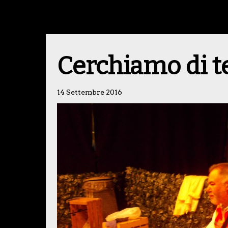
Cerchiamo di te
14 Settembre 2016