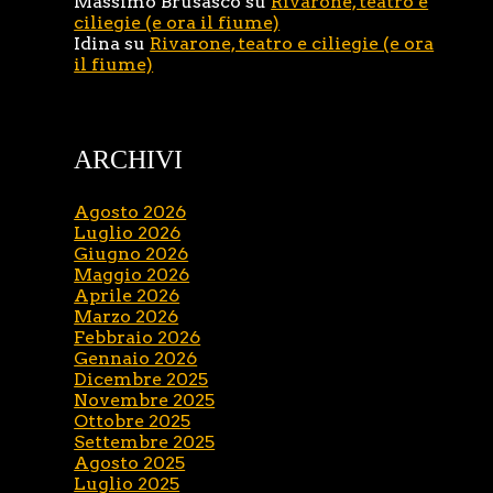
Massimo Brusasco
su
Rivarone, teatro e
ciliegie (e ora il fiume)
Idina
su
Rivarone, teatro e ciliegie (e ora
il fiume)
ARCHIVI
Agosto 2026
Luglio 2026
Giugno 2026
Maggio 2026
Aprile 2026
Marzo 2026
Febbraio 2026
Gennaio 2026
Dicembre 2025
Novembre 2025
Ottobre 2025
Settembre 2025
Agosto 2025
Luglio 2025