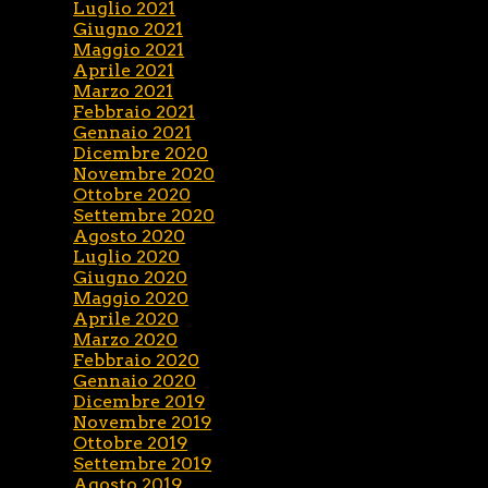
Luglio 2021
Giugno 2021
Maggio 2021
Aprile 2021
Marzo 2021
Febbraio 2021
Gennaio 2021
Dicembre 2020
Novembre 2020
Ottobre 2020
Settembre 2020
Agosto 2020
Luglio 2020
Giugno 2020
Maggio 2020
Aprile 2020
Marzo 2020
Febbraio 2020
Gennaio 2020
Dicembre 2019
Novembre 2019
Ottobre 2019
Settembre 2019
Agosto 2019