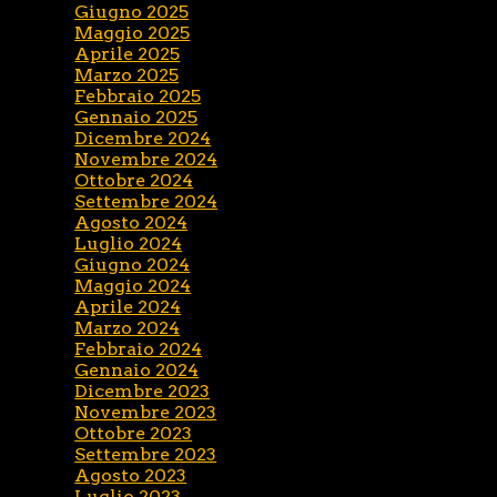
Giugno 2025
Maggio 2025
Aprile 2025
Marzo 2025
Febbraio 2025
Gennaio 2025
Dicembre 2024
Novembre 2024
Ottobre 2024
Settembre 2024
Agosto 2024
Luglio 2024
Giugno 2024
Maggio 2024
Aprile 2024
Marzo 2024
Febbraio 2024
Gennaio 2024
Dicembre 2023
Novembre 2023
Ottobre 2023
Settembre 2023
Agosto 2023
Luglio 2023