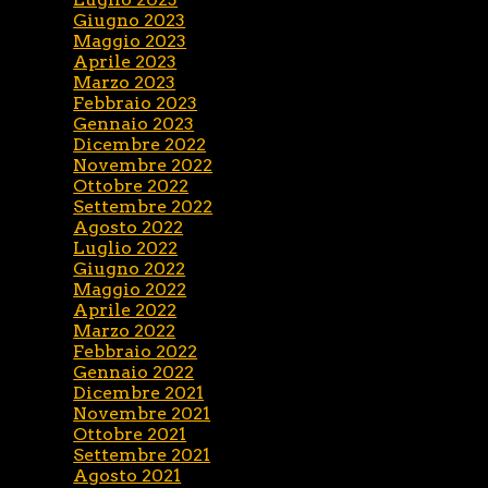
Giugno 2023
Maggio 2023
Aprile 2023
Marzo 2023
Febbraio 2023
Gennaio 2023
Dicembre 2022
Novembre 2022
Ottobre 2022
Settembre 2022
Agosto 2022
Luglio 2022
Giugno 2022
Maggio 2022
Aprile 2022
Marzo 2022
Febbraio 2022
Gennaio 2022
Dicembre 2021
Novembre 2021
Ottobre 2021
Settembre 2021
Agosto 2021