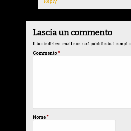
Reply
Lascia un commento
Il tuo indirizzo email non sarà pubblicato.
I campi o
Commento
*
Nome
*