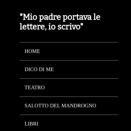
"Mio padre portava le
lettere, io scrivo"
HOME
DICO DI ME
TEATRO
SALOTTO DEL MANDROGNO
LIBRI