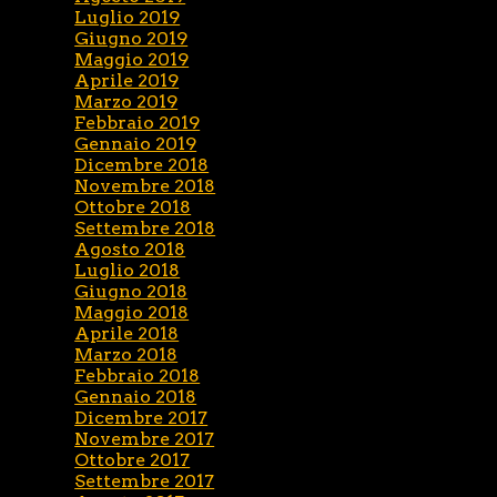
Luglio 2019
Giugno 2019
Maggio 2019
Aprile 2019
Marzo 2019
Febbraio 2019
Gennaio 2019
Dicembre 2018
Novembre 2018
Ottobre 2018
Settembre 2018
Agosto 2018
Luglio 2018
Giugno 2018
Maggio 2018
Aprile 2018
Marzo 2018
Febbraio 2018
Gennaio 2018
Dicembre 2017
Novembre 2017
Ottobre 2017
Settembre 2017