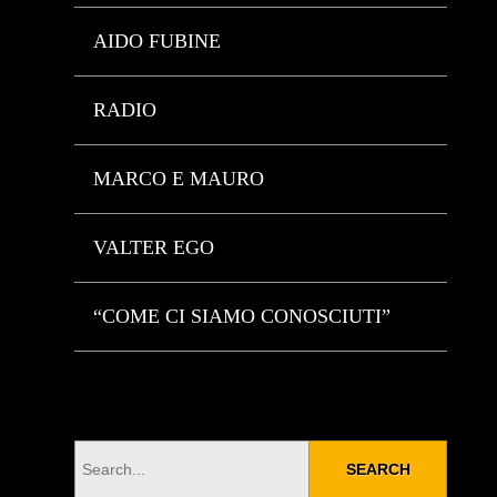
AIDO FUBINE
RADIO
MARCO E MAURO
VALTER EGO
“COME CI SIAMO CONOSCIUTI”