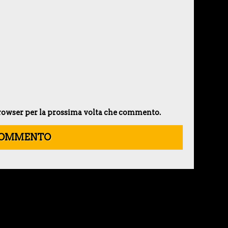
 browser per la prossima volta che commento.