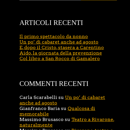
ARTICOLI RECENTI
Il primo spettacolo da nonno
Un po’ di cabaret anche ad agosto
E, dopo il Cristo, stasera a Carentino
Aido, la giornata della prevenzione
Col libro a San Rocco di Gamalero
COMMENTI RECENTI
Carla Scarabelli
su
Un po’ di cabaret
anche ad agosto
Gianfranco Baria
su
Qualcosa di
memorabile
Massimo Brusasco
su
Teatro a Rivarone,
naturalmente