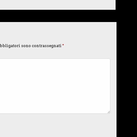
bbligatori sono contrassegnati
*