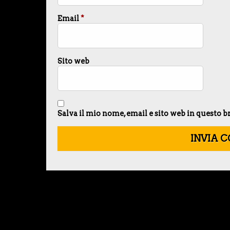
Email
*
Sito web
Salva il mio nome, email e sito web in questo