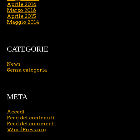
Aprile 2016
Marzo 2016
Aprile 2015
Maggio 2014
CATEGORIE
News
Senza categoria
META
Accedi
Feed dei contenuti
Feed dei commenti
WordPress.org