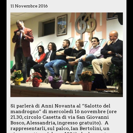
11 Novembre 2016
Si parlerà di Anni Novanta al “Salotto del
mandrogno” di mercoledì 16 novembre (ore
21.30, circolo Casetta di via San Giovanni
Bosco, Alessandria, ingresso gratuito). A
rappresentarli, sul palco, Ian Bertolini, un