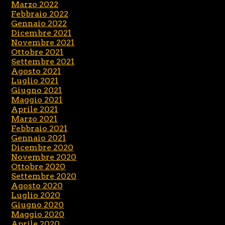
Marzo 2022
Febbraio 2022
Gennaio 2022
Dicembre 2021
Novembre 2021
Ottobre 2021
Settembre 2021
Agosto 2021
Luglio 2021
Giugno 2021
Maggio 2021
Aprile 2021
Marzo 2021
Febbraio 2021
Gennaio 2021
Dicembre 2020
Novembre 2020
Ottobre 2020
Settembre 2020
Agosto 2020
Luglio 2020
Giugno 2020
Maggio 2020
Aprile 2020