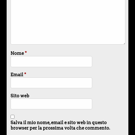
Nome
*
Email
*
Sito web
Salva il mio nome, email e sito web in questo
browser per la prossima volta che commento.