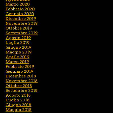
Marzo 2020
Febbraio 2020
Gennaio 2020
Dicembre 2019
Novembre 2019
Ottobre 2019
Settembre 2019
Agosto 2019
Luglio 2019
Giugno 2019
Maggio 2019
Aprile 2019
Marzo 2019
Febbraio 2019
Gennaio 2019
Dicembre 2018
Novembre 2018
Ottobre 2018
Settembre 2018
Agosto 2018
Luglio 2018
Giugno 2018
Maggio 2018