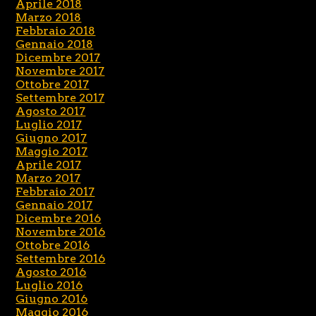
Aprile 2018
Marzo 2018
Febbraio 2018
Gennaio 2018
Dicembre 2017
Novembre 2017
Ottobre 2017
Settembre 2017
Agosto 2017
Luglio 2017
Giugno 2017
Maggio 2017
Aprile 2017
Marzo 2017
Febbraio 2017
Gennaio 2017
Dicembre 2016
Novembre 2016
Ottobre 2016
Settembre 2016
Agosto 2016
Luglio 2016
Giugno 2016
Maggio 2016