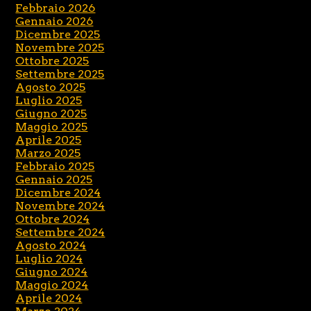
Febbraio 2026
Gennaio 2026
Dicembre 2025
Novembre 2025
Ottobre 2025
Settembre 2025
Agosto 2025
Luglio 2025
Giugno 2025
Maggio 2025
Aprile 2025
Marzo 2025
Febbraio 2025
Gennaio 2025
Dicembre 2024
Novembre 2024
Ottobre 2024
Settembre 2024
Agosto 2024
Luglio 2024
Giugno 2024
Maggio 2024
Aprile 2024