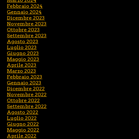
Marzo 2024
Febbraio 2024
Gennaio 2024
Dicembre 2023
Novembre 2023
Ottobre 2023
Settembre 2023
Agosto 2023
Luglio 2023
Giugno 2023
Maggio 2023
Aprile 2023
Marzo 2023
Febbraio 2023
Gennaio 2023
Dicembre 2022
Novembre 2022
Ottobre 2022
Settembre 2022
Agosto 2022
Luglio 2022
Giugno 2022
Maggio 2022
Aprile 2022