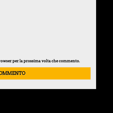
 browser per la prossima volta che commento.