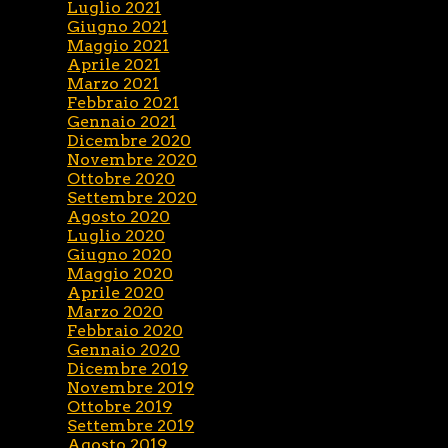
Luglio 2021
Giugno 2021
Maggio 2021
Aprile 2021
Marzo 2021
Febbraio 2021
Gennaio 2021
Dicembre 2020
Novembre 2020
Ottobre 2020
Settembre 2020
Agosto 2020
Luglio 2020
Giugno 2020
Maggio 2020
Aprile 2020
Marzo 2020
Febbraio 2020
Gennaio 2020
Dicembre 2019
Novembre 2019
Ottobre 2019
Settembre 2019
Agosto 2019