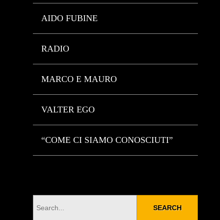
AIDO FUBINE
RADIO
MARCO E MAURO
VALTER EGO
“COME CI SIAMO CONOSCIUTI”