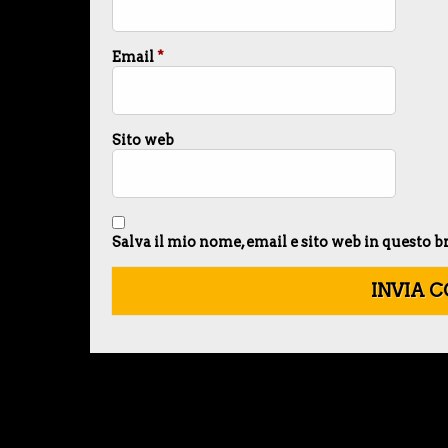
Email
*
Sito web
Salva il mio nome, email e sito web in questo