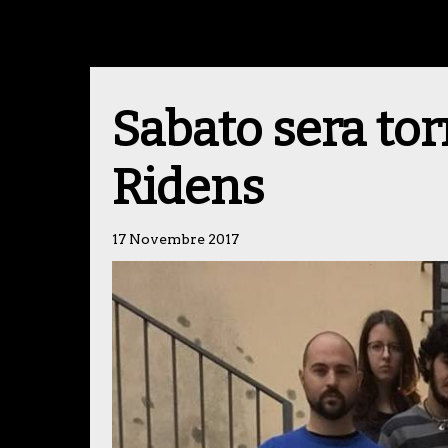
Sabato sera to
Ridens
17 Novembre 2017