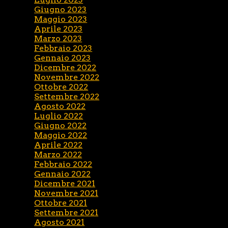
Giugno 2023
Maggio 2023
Aprile 2023
Marzo 2023
Febbraio 2023
Gennaio 2023
Dicembre 2022
Novembre 2022
Ottobre 2022
Settembre 2022
Agosto 2022
Luglio 2022
Giugno 2022
Maggio 2022
Aprile 2022
Marzo 2022
Febbraio 2022
Gennaio 2022
Dicembre 2021
Novembre 2021
Ottobre 2021
Settembre 2021
Agosto 2021