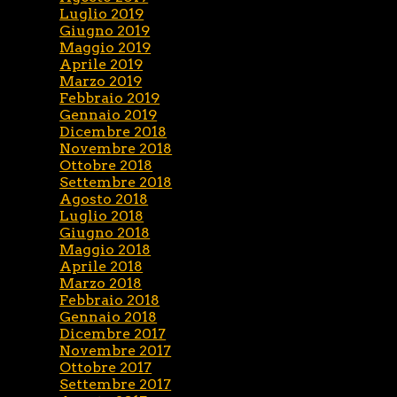
Luglio 2019
Giugno 2019
Maggio 2019
Aprile 2019
Marzo 2019
Febbraio 2019
Gennaio 2019
Dicembre 2018
Novembre 2018
Ottobre 2018
Settembre 2018
Agosto 2018
Luglio 2018
Giugno 2018
Maggio 2018
Aprile 2018
Marzo 2018
Febbraio 2018
Gennaio 2018
Dicembre 2017
Novembre 2017
Ottobre 2017
Settembre 2017