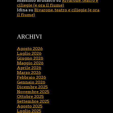
Massimo Brusasco
su
Rivarone, teatro e
ciliegie (e ora il fiume)
Idina
su
Rivarone, teatro e ciliegie (e ora
il fiume)
ARCHIVI
Agosto 2026
Luglio 2026
Giugno 2026
Maggio 2026
Aprile 2026
Marzo 2026
Febbraio 2026
Gennaio 2026
Dicembre 2025
Novembre 2025
Ottobre 2025
Settembre 2025
Agosto 2025
Luglio 2025