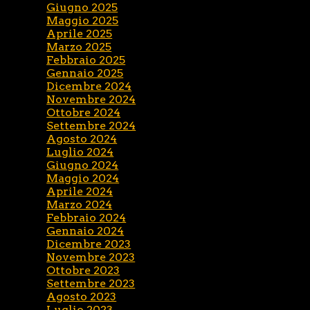
Giugno 2025
Maggio 2025
Aprile 2025
Marzo 2025
Febbraio 2025
Gennaio 2025
Dicembre 2024
Novembre 2024
Ottobre 2024
Settembre 2024
Agosto 2024
Luglio 2024
Giugno 2024
Maggio 2024
Aprile 2024
Marzo 2024
Febbraio 2024
Gennaio 2024
Dicembre 2023
Novembre 2023
Ottobre 2023
Settembre 2023
Agosto 2023
Luglio 2023