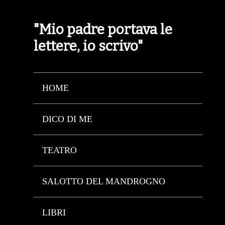
"Mio padre portava le
lettere, io scrivo"
HOME
DICO DI ME
TEATRO
SALOTTO DEL MANDROGNO
LIBRI