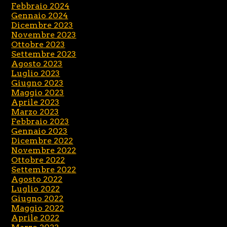
Febbraio 2024
Gennaio 2024
Dicembre 2023
Novembre 2023
Ottobre 2023
Settembre 2023
Agosto 2023
Luglio 2023
Giugno 2023
Maggio 2023
Aprile 2023
Marzo 2023
Febbraio 2023
Gennaio 2023
Dicembre 2022
Novembre 2022
Ottobre 2022
Settembre 2022
Agosto 2022
Luglio 2022
Giugno 2022
Maggio 2022
Aprile 2022