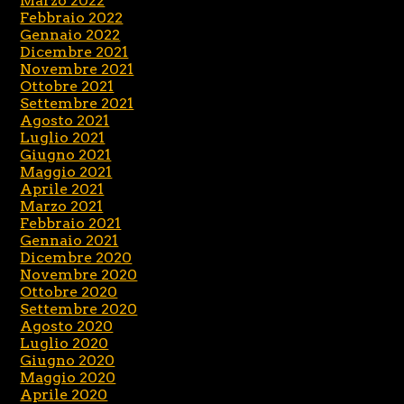
Marzo 2022
Febbraio 2022
Gennaio 2022
Dicembre 2021
Novembre 2021
Ottobre 2021
Settembre 2021
Agosto 2021
Luglio 2021
Giugno 2021
Maggio 2021
Aprile 2021
Marzo 2021
Febbraio 2021
Gennaio 2021
Dicembre 2020
Novembre 2020
Ottobre 2020
Settembre 2020
Agosto 2020
Luglio 2020
Giugno 2020
Maggio 2020
Aprile 2020