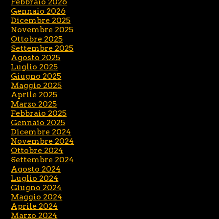
Febbraio 2026
Gennaio 2026
Dicembre 2025
Novembre 2025
Ottobre 2025
Settembre 2025
Agosto 2025
Luglio 2025
Giugno 2025
Maggio 2025
Aprile 2025
Marzo 2025
Febbraio 2025
Gennaio 2025
Dicembre 2024
Novembre 2024
Ottobre 2024
Settembre 2024
Agosto 2024
Luglio 2024
Giugno 2024
Maggio 2024
Aprile 2024
Marzo 2024