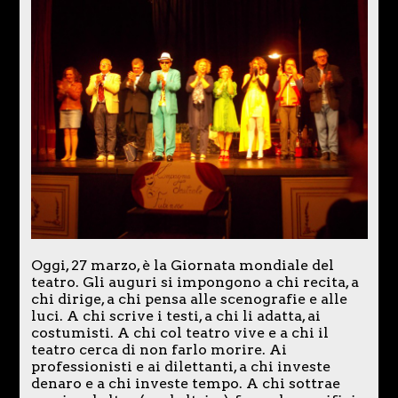
Oggi, 27 marzo, è la Giornata mondiale del
teatro. Gli auguri si impongono a chi recita, a
chi dirige, a chi pensa alle scenografie e alle
luci. A chi scrive i testi, a chi li adatta, ai
costumisti. A chi col teatro vive e a chi il
teatro cerca di non farlo morire. Ai
professionisti e ai dilettanti, a chi investe
denaro e a chi investe tempo. A chi sottrae