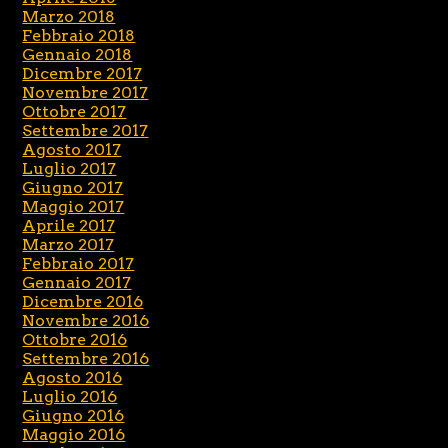
Marzo 2018
Febbraio 2018
Gennaio 2018
Dicembre 2017
Novembre 2017
Ottobre 2017
Settembre 2017
Agosto 2017
Luglio 2017
Giugno 2017
Maggio 2017
Aprile 2017
Marzo 2017
Febbraio 2017
Gennaio 2017
Dicembre 2016
Novembre 2016
Ottobre 2016
Settembre 2016
Agosto 2016
Luglio 2016
Giugno 2016
Maggio 2016