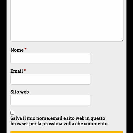
Nome
*
Email
*
Sito web
Salva il mio nome, email e sito web in questo
browser per la prossima volta che commento.