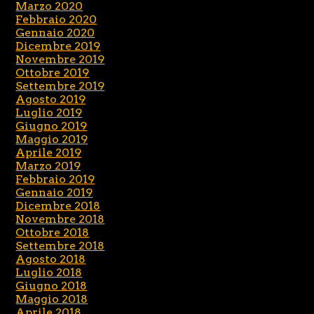
Marzo 2020
Febbraio 2020
Gennaio 2020
Dicembre 2019
Novembre 2019
Ottobre 2019
Settembre 2019
Agosto 2019
Luglio 2019
Giugno 2019
Maggio 2019
Aprile 2019
Marzo 2019
Febbraio 2019
Gennaio 2019
Dicembre 2018
Novembre 2018
Ottobre 2018
Settembre 2018
Agosto 2018
Luglio 2018
Giugno 2018
Maggio 2018
Aprile 2018