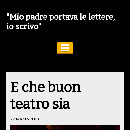
"Mio padre portava le lettere,
io scrivo"
Toggle Navigation
E che buon
teatro sia
27 Marzo 2018