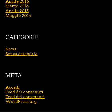
Aprile 2016
Marzo 2016
Aprile 2015
Maggio 2014
CATEGORIE
News
Senza categoria
META
Accedi
Feed dei contenuti
Feed dei commenti
WordPress.org