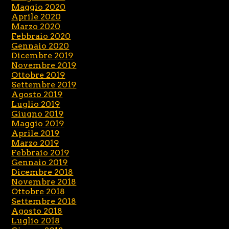
Maggio 2020
Aprile 2020
Marzo 2020
Febbraio 2020
Gennaio 2020
Dicembre 2019
Novembre 2019
Ottobre 2019
Settembre 2019
Agosto 2019
Luglio 2019
Giugno 2019
Maggio 2019
Aprile 2019
Marzo 2019
Febbraio 2019
Gennaio 2019
Dicembre 2018
Novembre 2018
Ottobre 2018
Settembre 2018
Agosto 2018
Luglio 2018