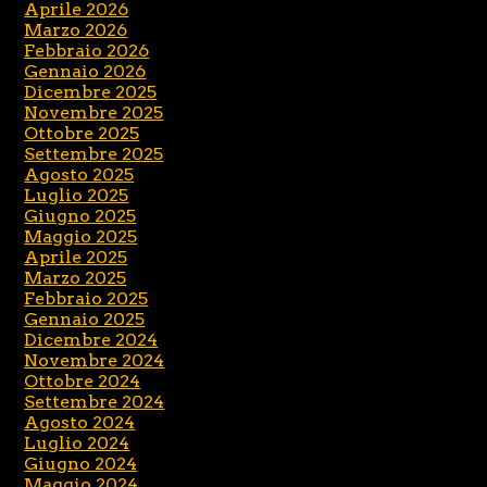
Aprile 2026
Marzo 2026
Febbraio 2026
Gennaio 2026
Dicembre 2025
Novembre 2025
Ottobre 2025
Settembre 2025
Agosto 2025
Luglio 2025
Giugno 2025
Maggio 2025
Aprile 2025
Marzo 2025
Febbraio 2025
Gennaio 2025
Dicembre 2024
Novembre 2024
Ottobre 2024
Settembre 2024
Agosto 2024
Luglio 2024
Giugno 2024
Maggio 2024