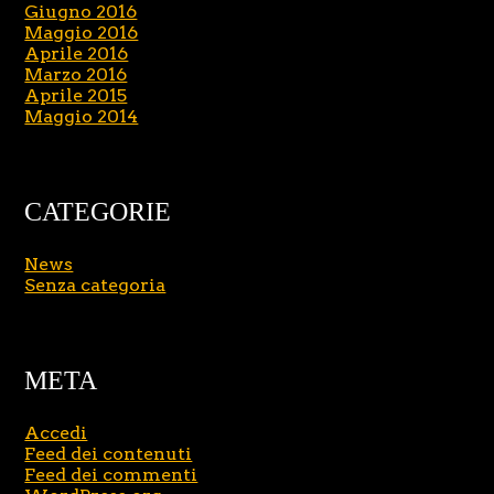
Giugno 2016
Maggio 2016
Aprile 2016
Marzo 2016
Aprile 2015
Maggio 2014
CATEGORIE
News
Senza categoria
META
Accedi
Feed dei contenuti
Feed dei commenti