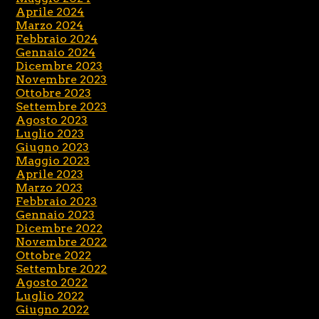
Aprile 2024
Marzo 2024
Febbraio 2024
Gennaio 2024
Dicembre 2023
Novembre 2023
Ottobre 2023
Settembre 2023
Agosto 2023
Luglio 2023
Giugno 2023
Maggio 2023
Aprile 2023
Marzo 2023
Febbraio 2023
Gennaio 2023
Dicembre 2022
Novembre 2022
Ottobre 2022
Settembre 2022
Agosto 2022
Luglio 2022
Giugno 2022