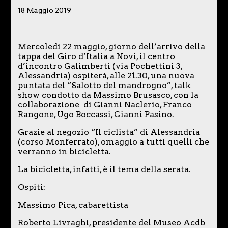
18 Maggio 2019
Mercoledì 22 maggio, giorno dell’arrivo della
tappa del Giro d’Italia a Novi, il centro
d’incontro Galimberti (via Pochettini 3,
Alessandria) ospiterà, alle 21.30, una nuova
puntata del “Salotto del mandrogno”, talk
show condotto da Massimo Brusasco, con la
collaborazione di Gianni Naclerio, Franco
Rangone, Ugo Boccassi, Gianni Pasino.
Grazie al negozio “Il ciclista” di Alessandria
(corso Monferrato), omaggio a tutti quelli che
verranno in bicicletta.
La bicicletta, infatti, è il tema della serata.
Ospiti:
Massimo Pica, cabarettista
Roberto Livraghi, presidente del Museo Acdb