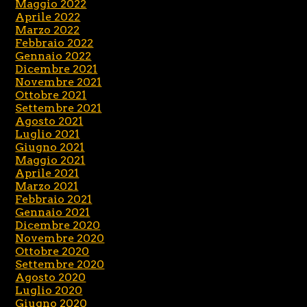
Maggio 2022
Aprile 2022
Marzo 2022
Febbraio 2022
Gennaio 2022
Dicembre 2021
Novembre 2021
Ottobre 2021
Settembre 2021
Agosto 2021
Luglio 2021
Giugno 2021
Maggio 2021
Aprile 2021
Marzo 2021
Febbraio 2021
Gennaio 2021
Dicembre 2020
Novembre 2020
Ottobre 2020
Settembre 2020
Agosto 2020
Luglio 2020
Giugno 2020