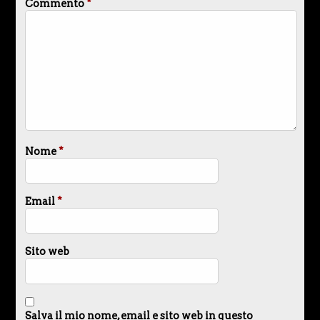
Commento
*
Nome
*
Email
*
Sito web
Salva il mio nome, email e sito web in questo