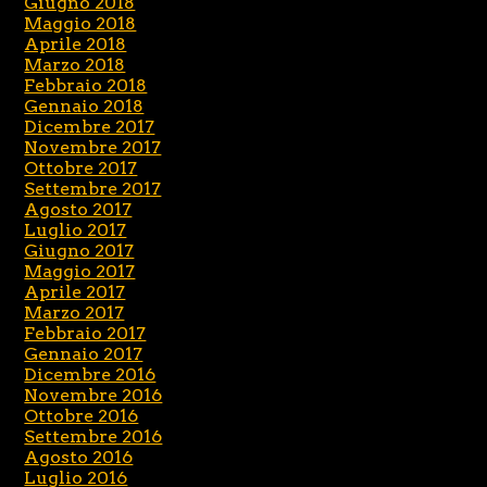
Giugno 2018
Maggio 2018
Aprile 2018
Marzo 2018
Febbraio 2018
Gennaio 2018
Dicembre 2017
Novembre 2017
Ottobre 2017
Settembre 2017
Agosto 2017
Luglio 2017
Giugno 2017
Maggio 2017
Aprile 2017
Marzo 2017
Febbraio 2017
Gennaio 2017
Dicembre 2016
Novembre 2016
Ottobre 2016
Settembre 2016
Agosto 2016
Luglio 2016