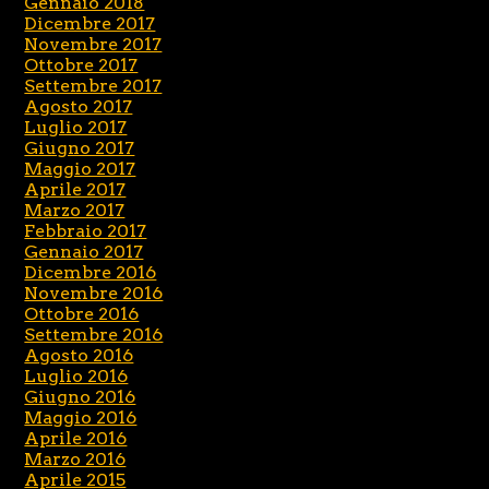
Gennaio 2018
Dicembre 2017
Novembre 2017
Ottobre 2017
Settembre 2017
Agosto 2017
Luglio 2017
Giugno 2017
Maggio 2017
Aprile 2017
Marzo 2017
Febbraio 2017
Gennaio 2017
Dicembre 2016
Novembre 2016
Ottobre 2016
Settembre 2016
Agosto 2016
Luglio 2016
Giugno 2016
Maggio 2016
Aprile 2016
Marzo 2016
Aprile 2015