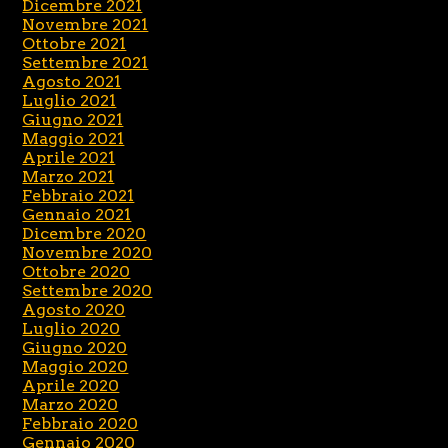
Dicembre 2021
Novembre 2021
Ottobre 2021
Settembre 2021
Agosto 2021
Luglio 2021
Giugno 2021
Maggio 2021
Aprile 2021
Marzo 2021
Febbraio 2021
Gennaio 2021
Dicembre 2020
Novembre 2020
Ottobre 2020
Settembre 2020
Agosto 2020
Luglio 2020
Giugno 2020
Maggio 2020
Aprile 2020
Marzo 2020
Febbraio 2020
Gennaio 2020