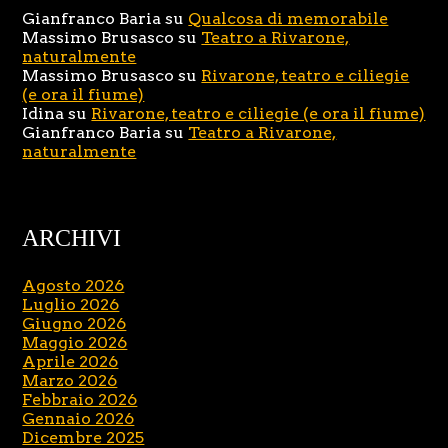
Gianfranco Baria
su
Qualcosa di memorabile
Massimo Brusasco
su
Teatro a Rivarone,
naturalmente
Massimo Brusasco
su
Rivarone, teatro e ciliegie
(e ora il fiume)
Idina
su
Rivarone, teatro e ciliegie (e ora il fiume)
Gianfranco Baria
su
Teatro a Rivarone,
naturalmente
ARCHIVI
Agosto 2026
Luglio 2026
Giugno 2026
Maggio 2026
Aprile 2026
Marzo 2026
Febbraio 2026
Gennaio 2026
Dicembre 2025