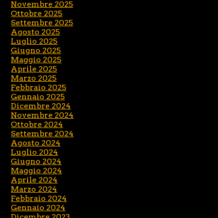
Novembre 2025
Ottobre 2025
Settembre 2025
Agosto 2025
Luglio 2025
Giugno 2025
Maggio 2025
Aprile 2025
Marzo 2025
Febbraio 2025
Gennaio 2025
Dicembre 2024
Novembre 2024
Ottobre 2024
Settembre 2024
Agosto 2024
Luglio 2024
Giugno 2024
Maggio 2024
Aprile 2024
Marzo 2024
Febbraio 2024
Gennaio 2024
Dicembre 2023