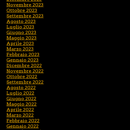
Novembre 2023
Ottobre 2023
Settembre 2023
Agosto 2023
Luglio 2023
Giugno 2023
Maggio 2023
Aprile 2023
Marzo 2023
Febbraio 2023
Gennaio 2023
Dicembre 2022
Novembre 2022
Ottobre 2022
Settembre 2022
Agosto 2022
Luglio 2022
Giugno 2022
Maggio 2022
Aprile 2022
Marzo 2022
Febbraio 2022
Gennaio 2022