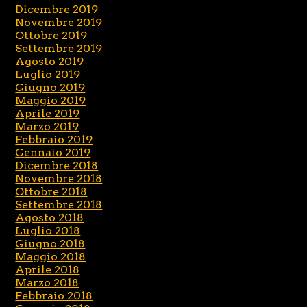
Dicembre 2019
Novembre 2019
Ottobre 2019
Settembre 2019
Agosto 2019
Luglio 2019
Giugno 2019
Maggio 2019
Aprile 2019
Marzo 2019
Febbraio 2019
Gennaio 2019
Dicembre 2018
Novembre 2018
Ottobre 2018
Settembre 2018
Agosto 2018
Luglio 2018
Giugno 2018
Maggio 2018
Aprile 2018
Marzo 2018
Febbraio 2018