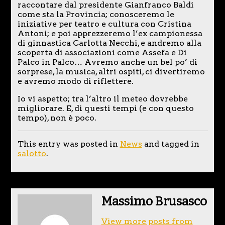
raccontare dal presidente Gianfranco Baldi
come sta la Provincia; conosceremo le
iniziative per teatro e cultura con Cristina
Antoni; e poi apprezzeremo l’ex campionessa
di ginnastica Carlotta Necchi, e andremo alla
scoperta di associazioni come Assefa e Di
Palco in Palco… Avremo anche un bel po’ di
sorprese, la musica, altri ospiti, ci divertiremo
e avremo modo di riflettere.
Io vi aspetto; tra l’altro il meteo dovrebbe
migliorare. E, di questi tempi (e con questo
tempo), non è poco.
This entry was posted in
News
and tagged in
salotto
.
Massimo Brusasco
View more posts from