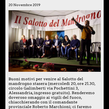
20 Novembre 2019
Buoni motivi per venire al Salotto del
mandrogno stasera (mercoledì 20, ore 21.30,
circolo Galimberti via Pochettini 3,
Alessandria, ingresso gratuito). Renderemo
doveroso omaggio ai vigili del fuoco,
chiacchierando con il comandante
provinciale Roberto Marchioni; ci faremo