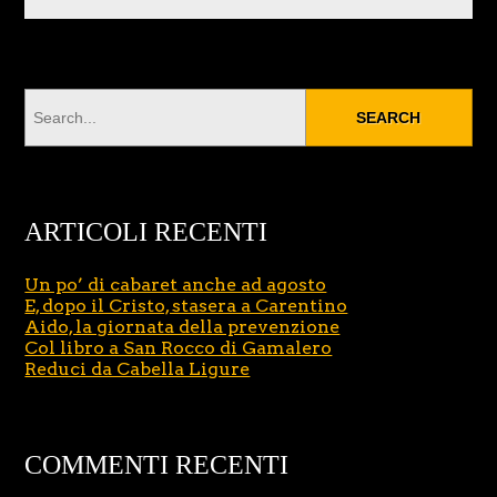
ARTICOLI RECENTI
Un po’ di cabaret anche ad agosto
E, dopo il Cristo, stasera a Carentino
Aido, la giornata della prevenzione
Col libro a San Rocco di Gamalero
Reduci da Cabella Ligure
COMMENTI RECENTI