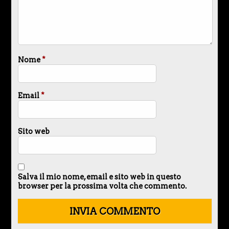
Nome
*
Email
*
Sito web
Salva il mio nome, email e sito web in questo
browser per la prossima volta che commento.