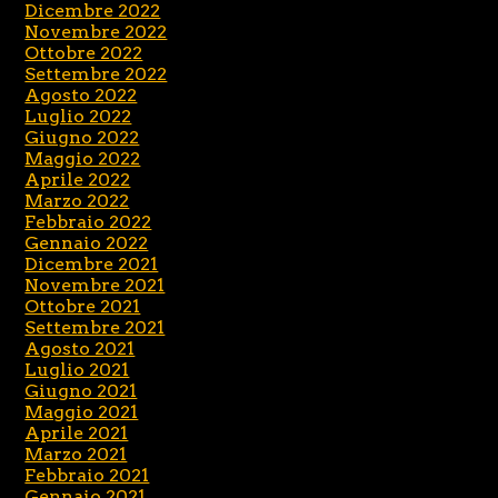
Dicembre 2022
Novembre 2022
Ottobre 2022
Settembre 2022
Agosto 2022
Luglio 2022
Giugno 2022
Maggio 2022
Aprile 2022
Marzo 2022
Febbraio 2022
Gennaio 2022
Dicembre 2021
Novembre 2021
Ottobre 2021
Settembre 2021
Agosto 2021
Luglio 2021
Giugno 2021
Maggio 2021
Aprile 2021
Marzo 2021
Febbraio 2021
Gennaio 2021