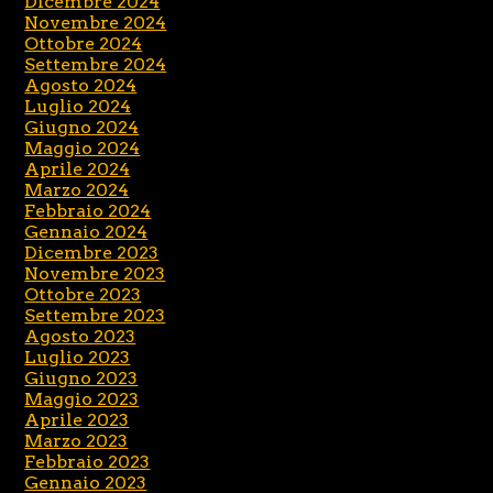
Dicembre 2024
Novembre 2024
Ottobre 2024
Settembre 2024
Agosto 2024
Luglio 2024
Giugno 2024
Maggio 2024
Aprile 2024
Marzo 2024
Febbraio 2024
Gennaio 2024
Dicembre 2023
Novembre 2023
Ottobre 2023
Settembre 2023
Agosto 2023
Luglio 2023
Giugno 2023
Maggio 2023
Aprile 2023
Marzo 2023
Febbraio 2023
Gennaio 2023