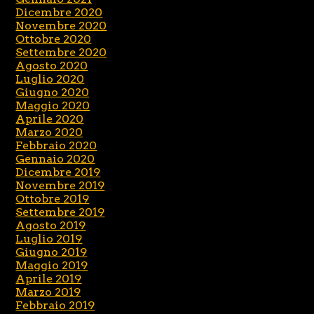
Dicembre 2020
Novembre 2020
Ottobre 2020
Settembre 2020
Agosto 2020
Luglio 2020
Giugno 2020
Maggio 2020
Aprile 2020
Marzo 2020
Febbraio 2020
Gennaio 2020
Dicembre 2019
Novembre 2019
Ottobre 2019
Settembre 2019
Agosto 2019
Luglio 2019
Giugno 2019
Maggio 2019
Aprile 2019
Marzo 2019
Febbraio 2019