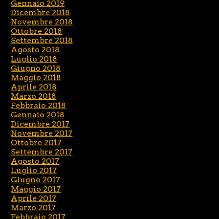
Gennaio 2019
Dicembre 2018
Novembre 2018
Ottobre 2018
Settembre 2018
Agosto 2018
Luglio 2018
Giugno 2018
Maggio 2018
Aprile 2018
Marzo 2018
Febbraio 2018
Gennaio 2018
Dicembre 2017
Novembre 2017
Ottobre 2017
Settembre 2017
Agosto 2017
Luglio 2017
Giugno 2017
Maggio 2017
Aprile 2017
Marzo 2017
Febbraio 2017