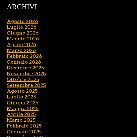
ARCHIVI
Agosto 2026
Luglio 2026
Giugno 2026
Maggio 2026
Aprile 2026
Marzo 2026
Febbraio 2026
Gennaio 2026
Dicembre 2025
Novembre 2025
Ottobre 2025
Settembre 2025
Agosto 2025
Luglio 2025
Giugno 2025
Maggio 2025
Aprile 2025
Marzo 2025
Febbraio 2025
Gennaio 2025