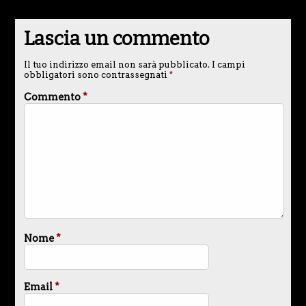
Lascia un commento
Il tuo indirizzo email non sarà pubblicato.
I campi
obbligatori sono contrassegnati
*
Commento
*
Nome
*
Email
*