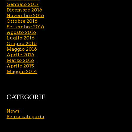
Gennaio 2017
Dicembre 2016
Novembre 2016
Ottobre 2016
Settembre 2016
Agosto 2016
Luglio 2016
Giugno 2016
Maggio 2016
Aprile 2016
Marzo 2016
Aprile 2015
Maggio 2014
CATEGORIE
News
Senza categoria