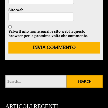
Sito web
Salva il mio nome, email e sito web in questo
browser per la prossima volta che commento.
ARTICOLI RECENTI