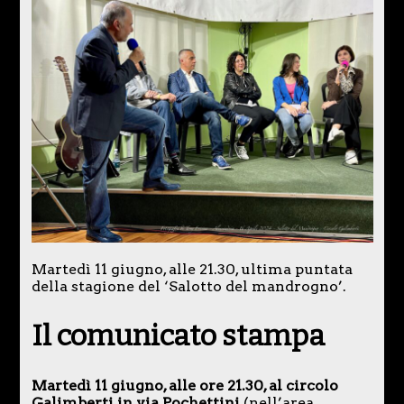
Martedì 11 giugno, alle 21.30, ultima puntata
della stagione del ‘Salotto del mandrogno’.
Il comunicato stampa
Martedì 11 giugno, alle ore 21.30, al circolo
Galimberti in via Pochettini
(nell’area