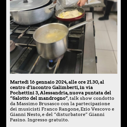
Martedì 16 gennaio 2024, alle ore 21.30, al
centro d’incontro Galimberti, in via
Pochettini 3, Alessandria, nuova puntata del
“Salotto del mandrogno”
, talk show condotto
da Massimo Brusasco con la partecipazione
dei musicisti Franco Rangone, Ezio Vescovo e
Gianni Nesto, e del “disturbatore” Gianni
Pasino. Ingresso gratuito.