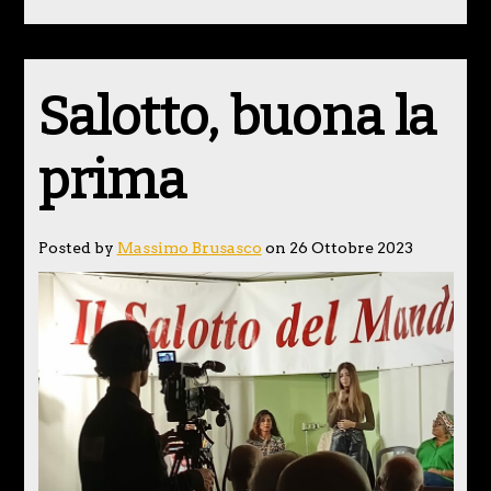
Salotto, buona la
prima
Posted by
Massimo Brusasco
on 26 Ottobre 2023