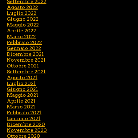
Settembre 2022
Agosto 2022
Luglio 2022
Giugno 2022
Maggio 2022
Aprile 2022
Marzo 2022
Febbraio 2022
Gennaio 2022
Dicembre 2021
Novembre 2021
Ottobre 2021
Settembre 2021
Agosto 2021
Luglio 2021
Giugno 2021
Maggio 2021
Aprile 2021
Marzo 2021
Febbraio 2021
Gennaio 2021
Dicembre 2020
Novembre 2020
Ottobre 2020