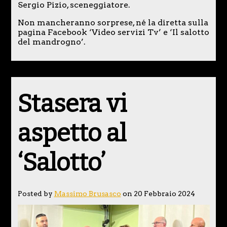
Sergio Pizio, sceneggiatore.
Non mancheranno sorprese, né la diretta sulla
pagina Facebook ‘Video servizi Tv’ e ‘Il salotto
del mandrogno’.
Stasera vi
aspetto al
‘Salotto’
Posted by
Massimo Brusasco
on 20 Febbraio 2024