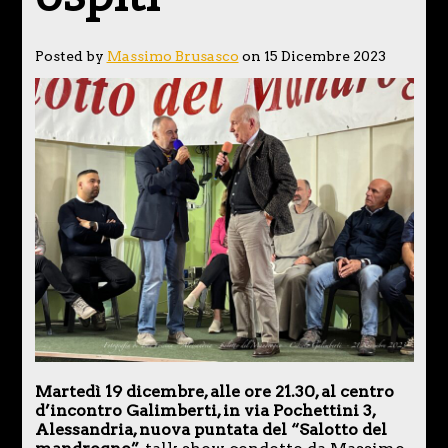
Posted by
Massimo Brusasco
on 15 Dicembre 2023
Martedì 19 dicembre, alle ore 21.30, al centro
d’incontro Galimberti, in via Pochettini 3,
Alessandria, nuova puntata del “Salotto del