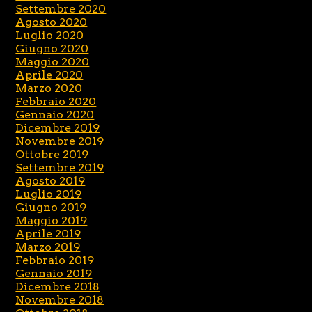
Settembre 2020
Agosto 2020
Luglio 2020
Giugno 2020
Maggio 2020
Aprile 2020
Marzo 2020
Febbraio 2020
Gennaio 2020
Dicembre 2019
Novembre 2019
Ottobre 2019
Settembre 2019
Agosto 2019
Luglio 2019
Giugno 2019
Maggio 2019
Aprile 2019
Marzo 2019
Febbraio 2019
Gennaio 2019
Dicembre 2018
Novembre 2018