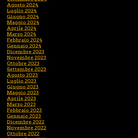
Agosto 2024
Luglio 2024
Giugno 2024
Maggio 2024
Aprile 2024
Marzo 2024
Febbraio 2024
Gennaio 2024
Dicembre 2023
Novembre 2023
Ottobre 2023
Settembre 2023
Agosto 2023
Luglio 2023
Giugno 2023
Maggio 2023
Aprile 2023
Marzo 2023
Febbraio 2023
Gennaio 2023
Dicembre 2022
Novembre 2022
Ottobre 2022