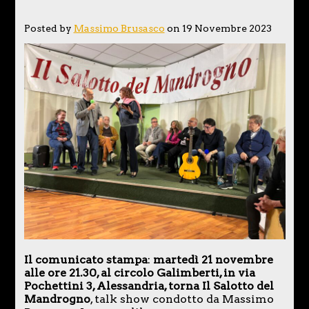
Posted by
Massimo Brusasco
on 19 Novembre 2023
Il comunicato stampa
:
martedì 21 novembre
alle ore 21.30, al circolo Galimberti, in via
Pochettini 3, Alessandria, torna Il Salotto del
Mandrogno
, talk show condotto da Massimo