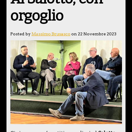
orgoglio
Posted by
Massimo Brusasco
on 22 Novembre 2023