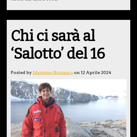
Chi ci sarà al
‘Salotto’ del 16
Posted by
Massimo Brusasco
on 12 Aprile 2024