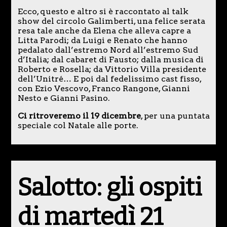
Ecco, questo e altro si è raccontato al talk
show del circolo Galimberti, una felice serata
resa tale anche da Elena che alleva capre a
Litta Parodi; da Luigi e Renato che hanno
pedalato dall’estremo Nord all’estremo Sud
d’Italia; dal cabaret di Fausto; dalla musica di
Roberto e Rosella; da Vittorio Villa presidente
dell’Unitré… E poi dal fedelissimo cast fisso,
con Ezio Vescovo, Franco Rangone, Gianni
Nesto e Gianni Pasino.
Ci ritroveremo il 19 dicembre
, per una puntata
speciale col Natale alle porte.
Salotto: gli ospiti
di martedì 21