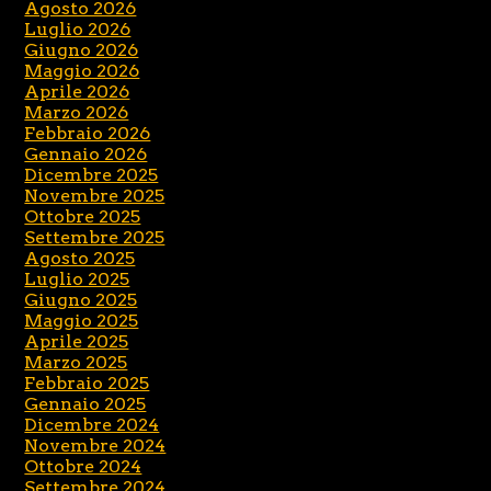
Agosto 2026
Luglio 2026
Giugno 2026
Maggio 2026
Aprile 2026
Marzo 2026
Febbraio 2026
Gennaio 2026
Dicembre 2025
Novembre 2025
Ottobre 2025
Settembre 2025
Agosto 2025
Luglio 2025
Giugno 2025
Maggio 2025
Aprile 2025
Marzo 2025
Febbraio 2025
Gennaio 2025
Dicembre 2024
Novembre 2024
Ottobre 2024
Settembre 2024