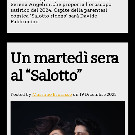
Serena Angelini, che proporrà l’oroscopo
satirico del 2024. Ospite della parentesi
comica ‘Salotto ridens’ sarà Davide
Fabbrocino.
Un martedì sera
al “Salotto”
Posted by
Massimo Brusasco
on 19 Dicembre 2023